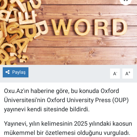
Paylaş
-
+
A
A
Oxu.Az'ın haberine göre, bu konuda Oxford
Üniversitesi'nin Oxford University Press (OUP)
yayınevi kendi sitesinde bildirdi.
Yayınevi, yılın kelimesinin 2025 yılındaki kaosun
mükemmel bir özetlemesi olduğunu vurguladı.