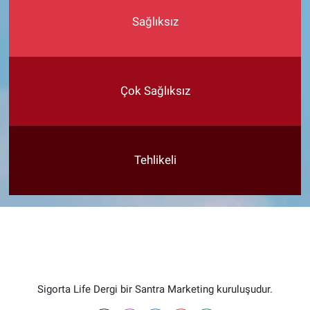
Sağlıksız
Çok Sağlıksız
Tehlikeli
Sigorta Life Dergi bir Santra Marketing kuruluşudur.