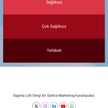
Sağlıksız
Çok Sağlıksız
Tehlikeli
Sigorta Life Dergi bir Santra Marketing kuruluşudur.