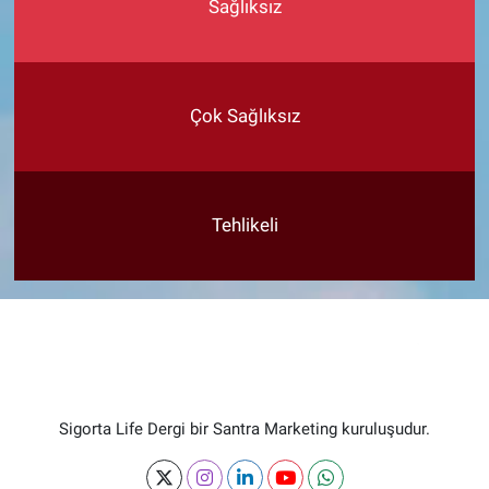
Sağlıksız
Çok Sağlıksız
Tehlikeli
Sigorta Life Dergi bir Santra Marketing kuruluşudur.