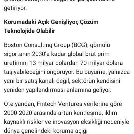
getiriyor.
Korumadaki Açık Genişliyor, Çözüm
Teknolojide Olabilir
Boston Consulting Group (BCG), gömülü
sigortanın 2030’a kadar global brüt prim
üretimini 13 milyar dolardan 70 milyar dolara
taşıyabileceğini öngörüyor. Bu büyüme, yalnızca
yeni bir satış kanalı değil, sektörün kendisini
yeniden yapılandırması anlamına geliyor.
Öte yandan, Fintech Ventures verilerine göre
2000-2020 arasında artan kentleşme, iklim
kaynaklı riskler ve inovasyon eksikliği nedeniyle
dünya genelindeki koruma açığı