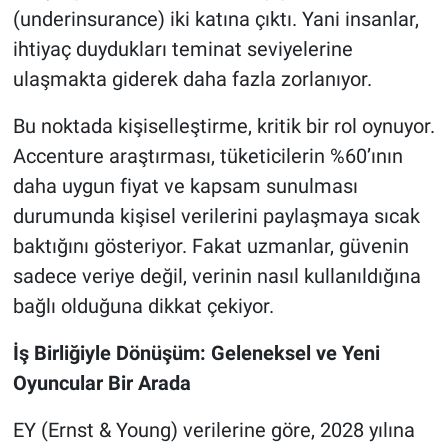
(underinsurance) iki katına çıktı. Yani insanlar,
ihtiyaç duydukları teminat seviyelerine
ulaşmakta giderek daha fazla zorlanıyor.
Bu noktada kişiselleştirme, kritik bir rol oynuyor.
Accenture araştırması, tüketicilerin %60’ının
daha uygun fiyat ve kapsam sunulması
durumunda kişisel verilerini paylaşmaya sıcak
baktığını gösteriyor. Fakat uzmanlar, güvenin
sadece veriye değil, verinin nasıl kullanıldığına
bağlı olduğuna dikkat çekiyor.
İş Birliğiyle Dönüşüm: Geleneksel ve Yeni
Oyuncular Bir Arada
EY (Ernst & Young) verilerine göre, 2028 yılına