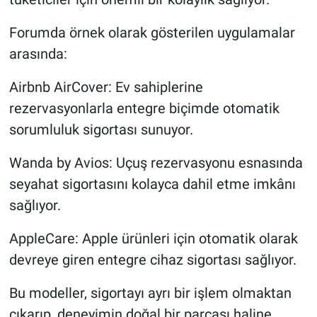
Forumda örnek olarak gösterilen uygulamalar
arasında:
Airbnb AirCover: Ev sahiplerine
rezervasyonlarla entegre biçimde otomatik
sorumluluk sigortası sunuyor.
Wanda by Avios: Uçuş rezervasyonu esnasında
seyahat sigortasını kolayca dahil etme imkânı
sağlıyor.
AppleCare: Apple ürünleri için otomatik olarak
devreye giren entegre cihaz sigortası sağlıyor.
Bu modeller, sigortayı ayrı bir işlem olmaktan
çıkarıp, deneyimin doğal bir parçası haline