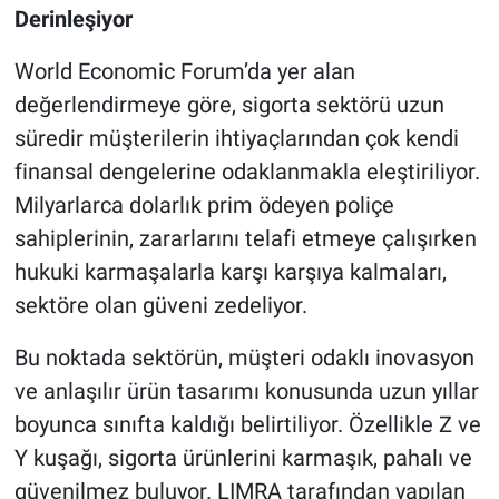
Derinleşiyor
World Economic Forum’da yer alan
değerlendirmeye göre, sigorta sektörü uzun
süredir müşterilerin ihtiyaçlarından çok kendi
finansal dengelerine odaklanmakla eleştiriliyor.
Milyarlarca dolarlık prim ödeyen poliçe
sahiplerinin, zararlarını telafi etmeye çalışırken
hukuki karmaşalarla karşı karşıya kalmaları,
sektöre olan güveni zedeliyor.
Bu noktada sektörün, müşteri odaklı inovasyon
ve anlaşılır ürün tasarımı konusunda uzun yıllar
boyunca sınıfta kaldığı belirtiliyor. Özellikle Z ve
Y kuşağı, sigorta ürünlerini karmaşık, pahalı ve
güvenilmez buluyor. LIMRA tarafından yapılan