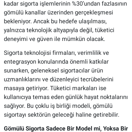
kadar sigorta işlemlerinin %30’undan fazlasının
gömülü kanallar üzerinden gerçekleşmesi
bekleniyor. Ancak bu hedefe ulaşılması,
yalnızca teknolojik altyapıyla değil, tüketici
deneyimi ve güven ile mümkün olacak.
Sigorta teknolojisi firmaları, verimlilik ve
entegrasyon konularında önemli katkılar
sunarken, geleneksel sigortacılar ürün
uzmanlıklarını ve düzenleyici tecrübelerini
masaya getiriyor. Tüketici markaları ise
kullanıcıya temas eden günlük hayat noktalarını
sağlıyor. Bu çoklu iş birliği modeli, gömülü
sigortayı sektörün geleceği haline getirebilir.
Gömülü Sigorta Sadece Bir Model mi, Yoksa Bir