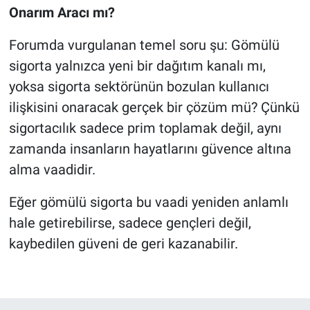
Onarım Aracı mı?
Forumda vurgulanan temel soru şu: Gömülü
sigorta yalnızca yeni bir dağıtım kanalı mı,
yoksa sigorta sektörünün bozulan kullanıcı
ilişkisini onaracak gerçek bir çözüm mü? Çünkü
sigortacılık sadece prim toplamak değil, aynı
zamanda insanların hayatlarını güvence altına
alma vaadidir.
Eğer gömülü sigorta bu vaadi yeniden anlamlı
hale getirebilirse, sadece gençleri değil,
kaybedilen güveni de geri kazanabilir.