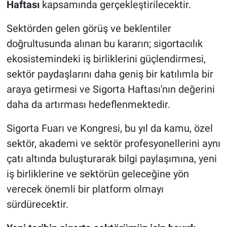
Haftası
kapsamında gerçekleştirilecektir.
Sektörden gelen görüş ve beklentiler
doğrultusunda alınan bu kararın; sigortacılık
ekosistemindeki iş birliklerini güçlendirmesi,
sektör paydaşlarını daha geniş bir katılımla bir
araya getirmesi ve Sigorta Haftası'nın değerini
daha da artırması hedeflenmektedir.
Sigorta Fuarı ve Kongresi, bu yıl da kamu, özel
sektör, akademi ve sektör profesyonellerini aynı
çatı altında buluşturarak bilgi paylaşımına, yeni
iş birliklerine ve sektörün geleceğine yön
verecek önemli bir platform olmayı
sürdürecektir.