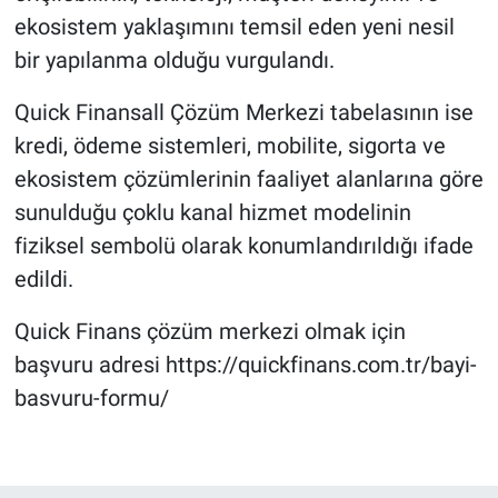
ekosistem yaklaşımını temsil eden yeni nesil
bir yapılanma olduğu vurgulandı.
Quick Finansall Çözüm Merkezi tabelasının ise
kredi, ödeme sistemleri, mobilite, sigorta ve
ekosistem çözümlerinin faaliyet alanlarına göre
sunulduğu çoklu kanal hizmet modelinin
fiziksel sembolü olarak konumlandırıldığı ifade
edildi.
Quick Finans çözüm merkezi olmak için
başvuru adresi https://quickfinans.com.tr/bayi-
basvuru-formu/