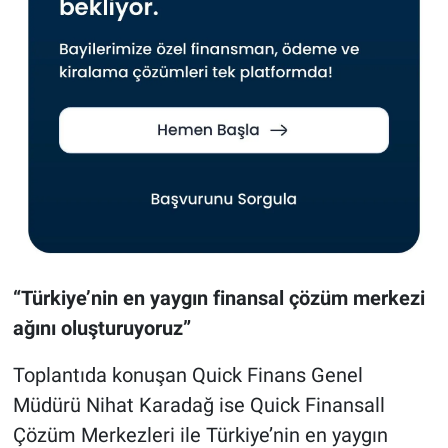
“Türkiye’nin en yaygın finansal çözüm merkezi
ağını oluşturuyoruz”
Toplantıda konuşan Quick Finans Genel
Müdürü Nihat Karadağ ise Quick Finansall
Çözüm Merkezleri ile Türkiye’nin en yaygın