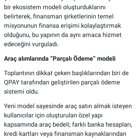
bir ekosistem modeli oluşturduklarını
belirterek, finansman şirketlerinin temel
misyonunun finansa erişimi kolaylaştırmak
olduğunu, bu yapının da aynı amaca hizmet
edeceğini vurguladı.
Araç alımlarında “Parçalı Ödeme” modeli
Toplantının dikkat çeken başlıklarından biri de
QPAY tarafından geliştirilen parçalı ödeme
sistemi oldu.
Yeni model sayesinde araç satın almak isteyen
kullanıcılar için oluşturulan özel yapı
kapsamında araç bedeli; farklı banka hesapları,
kredi kartları veya finansman kaynaklarından