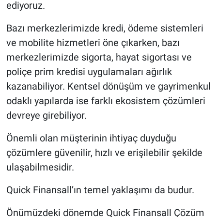
ediyoruz.
Bazı merkezlerimizde kredi, ödeme sistemleri
ve mobilite hizmetleri öne çıkarken, bazı
merkezlerimizde sigorta, hayat sigortası ve
poliçe prim kredisi uygulamaları ağırlık
kazanabiliyor. Kentsel dönüşüm ve gayrimenkul
odaklı yapılarda ise farklı ekosistem çözümleri
devreye girebiliyor.
Önemli olan müşterinin ihtiyaç duyduğu
çözümlere güvenilir, hızlı ve erişilebilir şekilde
ulaşabilmesidir.
Quick Finansall’ın temel yaklaşımı da budur.
Önümüzdeki dönemde Quick Finansall Çözüm