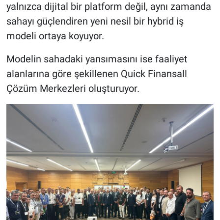
yalnızca dijital bir platform değil, aynı zamanda
sahayı güçlendiren yeni nesil bir hybrid iş
modeli ortaya koyuyor.
Modelin sahadaki yansımasını ise faaliyet
alanlarına göre şekillenen Quick Finansall
Çözüm Merkezleri oluşturuyor.