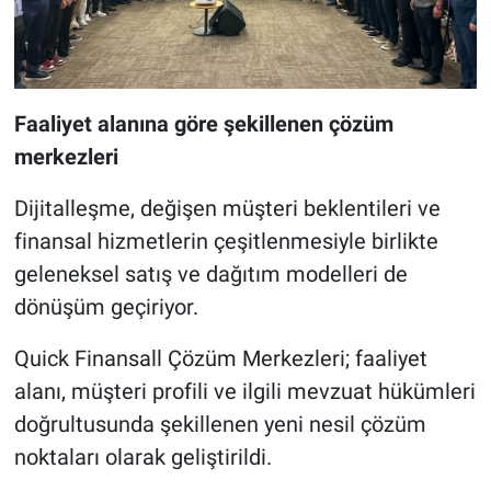
Faaliyet alanına göre şekillenen çözüm
merkezleri
Dijitalleşme, değişen müşteri beklentileri ve
finansal hizmetlerin çeşitlenmesiyle birlikte
geleneksel satış ve dağıtım modelleri de
dönüşüm geçiriyor.
Quick Finansall Çözüm Merkezleri; faaliyet
alanı, müşteri profili ve ilgili mevzuat hükümleri
doğrultusunda şekillenen yeni nesil çözüm
noktaları olarak geliştirildi.