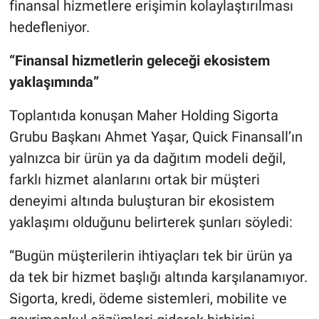
finansal hizmetlere erişimin kolaylaştırılması
hedefleniyor.
“Finansal hizmetlerin geleceği ekosistem
yaklaşımında”
Toplantıda konuşan Maher Holding Sigorta
Grubu Başkanı Ahmet Yaşar, Quick Finansall’ın
yalnızca bir ürün ya da dağıtım modeli değil,
farklı hizmet alanlarını ortak bir müşteri
deneyimi altında buluşturan bir ekosistem
yaklaşımı olduğunu belirterek şunları söyledi:
“Bugün müşterilerin ihtiyaçları tek bir ürün ya
da tek bir hizmet başlığı altında karşılanamıyor.
Sigorta, kredi, ödeme sistemleri, mobilite ve