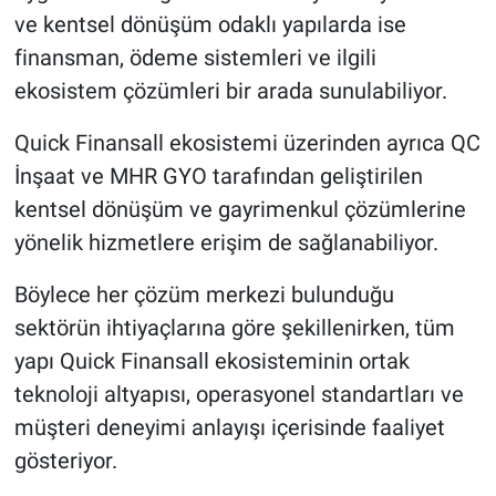
ve kentsel dönüşüm odaklı yapılarda ise
finansman, ödeme sistemleri ve ilgili
ekosistem çözümleri bir arada sunulabiliyor.
Quick Finansall ekosistemi üzerinden ayrıca QC
İnşaat ve MHR GYO tarafından geliştirilen
kentsel dönüşüm ve gayrimenkul çözümlerine
yönelik hizmetlere erişim de sağlanabiliyor.
Böylece her çözüm merkezi bulunduğu
sektörün ihtiyaçlarına göre şekillenirken, tüm
yapı Quick Finansall ekosisteminin ortak
teknoloji altyapısı, operasyonel standartları ve
müşteri deneyimi anlayışı içerisinde faaliyet
gösteriyor.