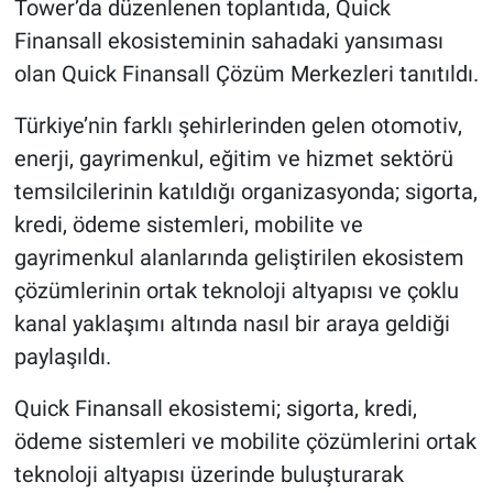
Tower’da düzenlenen toplantıda, Quick
Finansall ekosisteminin sahadaki yansıması
olan Quick Finansall Çözüm Merkezleri tanıtıldı.
Türkiye’nin farklı şehirlerinden gelen otomotiv,
enerji, gayrimenkul, eğitim ve hizmet sektörü
temsilcilerinin katıldığı organizasyonda; sigorta,
kredi, ödeme sistemleri, mobilite ve
gayrimenkul alanlarında geliştirilen ekosistem
çözümlerinin ortak teknoloji altyapısı ve çoklu
kanal yaklaşımı altında nasıl bir araya geldiği
paylaşıldı.
Quick Finansall ekosistemi; sigorta, kredi,
ödeme sistemleri ve mobilite çözümlerini ortak
teknoloji altyapısı üzerinde buluşturarak