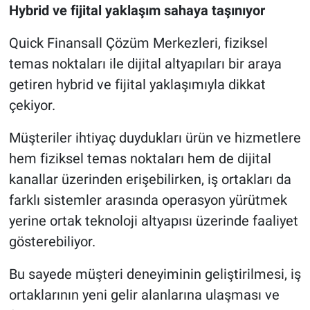
Hybrid ve fijital yaklaşım sahaya taşınıyor
Quick Finansall Çözüm Merkezleri, fiziksel
temas noktaları ile dijital altyapıları bir araya
getiren hybrid ve fijital yaklaşımıyla dikkat
çekiyor.
Müşteriler ihtiyaç duydukları ürün ve hizmetlere
hem fiziksel temas noktaları hem de dijital
kanallar üzerinden erişebilirken, iş ortakları da
farklı sistemler arasında operasyon yürütmek
yerine ortak teknoloji altyapısı üzerinde faaliyet
gösterebiliyor.
Bu sayede müşteri deneyiminin geliştirilmesi, iş
ortaklarının yeni gelir alanlarına ulaşması ve