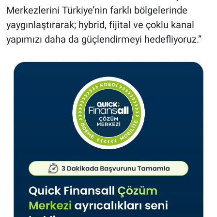
Merkezlerini Türkiye’nin farklı bölgelerinde
yaygınlaştırarak; hybrid, fijital ve çoklu kanal
yapımızı daha da güçlendirmeyi hedefliyoruz.”