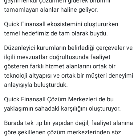
gayrimenkul çözümleri giderek birbirini
tamamlayan alanlar haline geliyor.
Quick Finansall ekosistemini oluştururken
temel hedefimiz de tam olarak buydu.
Düzenleyici kurumların belirlediği çerçeveler ve
ilgili mevzuatlar doğrultusunda faaliyet
gösteren farklı hizmet alanlarını ortak bir
teknoloji altyapısı ve ortak bir müşteri deneyimi
anlayışıyla buluşturduk.
Quick Finansall Çözüm Merkezleri de bu
yaklaşımın sahadaki karşılığını oluşturuyor.
Burada tek tip bir yapıdan değil, faaliyet alanına
göre şekillenen çözüm merkezlerinden söz