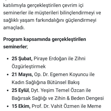
katılımıyla gerçekleştirilen çevrim içi
seminerler ile müşterileri bilinçlendirmeyi ve
sağlıklı yaşam farkındalığını güçlendirmeyi
amaçladı.
Program kapsamında gerçekleştirilen
seminerler
;
25 Şubat,
Piraye Erdoğan ile
Zihni
Özgürleştirmek
21 Mayıs,
Op. Dr. Egemen Koyuncu ile
Kadın Sağlığına Bütünsel Bakış
25 Eylül
, Dyt. Yeşim Temel Özcan ile
Bağırsak Sağlığı ve Zihin & Beden Dengesi
15 Ekim,
Prof. Dr. Vahit Özmen ile Meme