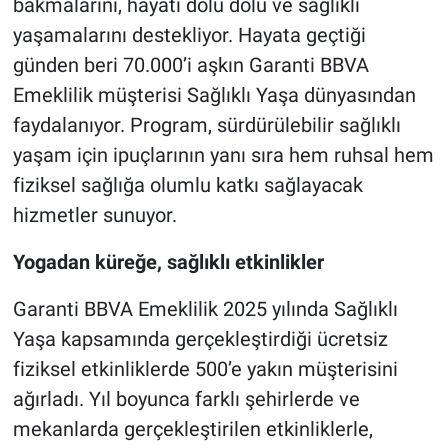
bakmalarını, hayatı dolu dolu ve sağlıklı
yaşamalarını destekliyor. Hayata geçtiği
günden beri 70.000’i aşkın Garanti BBVA
Emeklilik müşterisi Sağlıklı Yaşa dünyasından
faydalanıyor. Program, sürdürülebilir sağlıklı
yaşam için ipuçlarının yanı sıra hem ruhsal hem
fiziksel sağlığa olumlu katkı sağlayacak
hizmetler sunuyor.
Yogadan küreğe, sağlıklı etkinlikler
Garanti BBVA Emeklilik 2025 yılında Sağlıklı
Yaşa kapsamında gerçekleştirdiği ücretsiz
fiziksel etkinliklerde 500’e yakın müşterisini
ağırladı. Yıl boyunca farklı şehirlerde ve
mekanlarda gerçekleştirilen etkinliklerle,