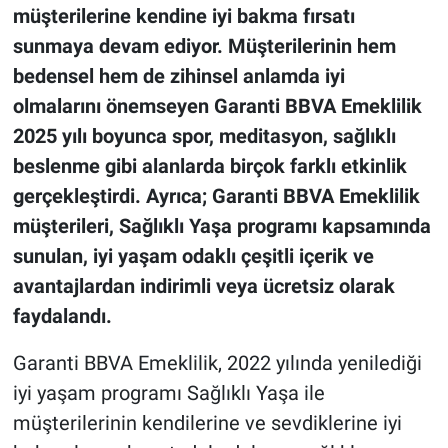
müşterilerine kendine iyi bakma fırsatı
sunmaya devam ediyor. Müşterilerinin hem
bedensel hem de zihinsel anlamda iyi
olmalarını önemseyen Garanti BBVA Emeklilik
2025 yılı boyunca spor, meditasyon, sağlıklı
beslenme gibi alanlarda birçok farklı etkinlik
gerçekleştirdi. Ayrıca; Garanti BBVA Emeklilik
müşterileri, Sağlıklı Yaşa programı kapsamında
sunulan, iyi yaşam odaklı çeşitli içerik ve
avantajlardan indirimli veya ücretsiz olarak
faydalandı.
Garanti BBVA Emeklilik, 2022 yılında yenilediği
iyi yaşam programı Sağlıklı Yaşa ile
müşterilerinin kendilerine ve sevdiklerine iyi