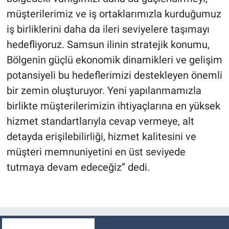
müşterilerimiz ve iş ortaklarımızla kurduğumuz
iş birliklerini daha da ileri seviyelere taşımayı
hedefliyoruz. Samsun ilinin stratejik konumu,
Bölgenin güçlü ekonomik dinamikleri ve gelişim
potansiyeli bu hedeflerimizi destekleyen önemli
bir zemin oluşturuyor. Yeni yapılanmamızla
birlikte müşterilerimizin ihtiyaçlarına en yüksek
hizmet standartlarıyla cevap vermeye, alt
detayda erişilebilirliği, hizmet kalitesini ve
müşteri memnuniyetini en üst seviyede
tutmaya devam edeceğiz” dedi.