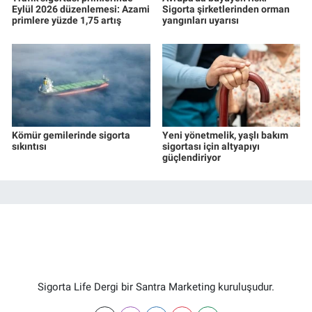
Eylül 2026 düzenlemesi: Azami
Sigorta şirketlerinden orman
primlere yüzde 1,75 artış
yangınları uyarısı
Kömür gemilerinde sigorta
Yeni yönetmelik, yaşlı bakım
sıkıntısı
sigortası için altyapıyı
güçlendiriyor
Sigorta Life Dergi bir Santra Marketing kuruluşudur.