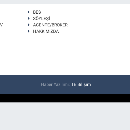
BES
SÖYLEŞİ
TV
ACENTE/BROKER
HAKKIMIZDA
Haber Yazılımı:
TE Bilişim