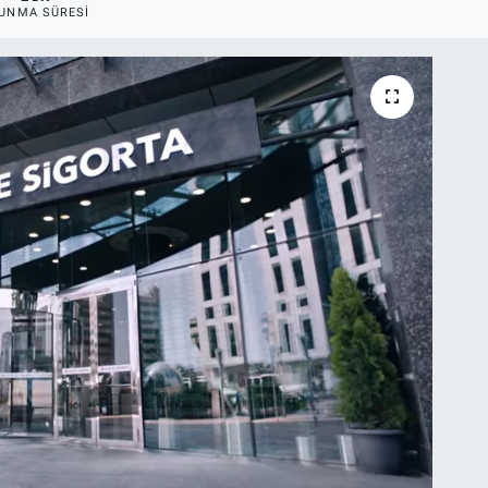
UNMA SÜRESI