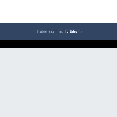
Haber Yazılımı:
TE Bilişim