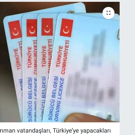
man vatandaşları, Türkiye’ye yapacakları