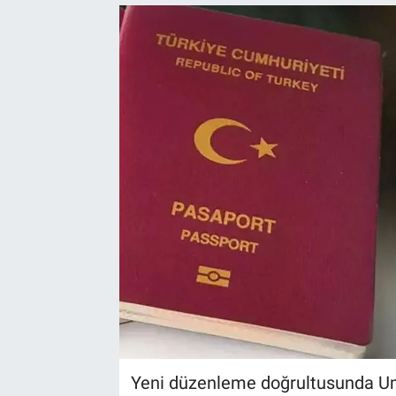
Yeni düzenleme doğrultusunda Um