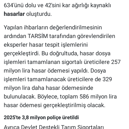
634'ünü dolu ve 42'sini kar ağırlığı kaynaklı
hasarlar
oluşturdu.
Yapılan ihbarların değerlendirilmesinin
ardından TARSİM tarafından görevlendirilen
eksperler hasar tespit işlemlerini
gerçekleştirdi. Bu doğrultuda, hasar dosya
işlemleri tamamlanan sigortalı üreticilere 257
milyon lira hasar ödemesi yapıldı. Dosya
işlemleri tamamlanacak üreticilere de 329
milyon lira daha hasar ödemesinde
bulunulacak. Böylece, toplam 586 milyon lira
hasar ödemesi gerçekleştirilmiş olacak.
2025'te 3,8 milyon poliçe üretildi
Ayrıca Devlet Destekli Tarım Sigortaları