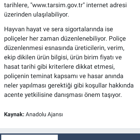
tarihlere, "www.tarsim.gov.tr" internet adresi
üzerinden ulaşılabiliyor.
Hayvan hayat ve sera sigortalarında ise
poliçeler her zaman düzenlenebiliyor. Poliçe
düzenlenmesi esnasında üreticilerin, verim,
ekip dikilen ürün bilgisi, ürün birim fiyatı ve
hasat tarihi gibi kriterlere dikkat etmesi,
poliçenin teminat kapsamı ve hasar anında
neler yapılması gerektiği gibi koşullar hakkında
acente yetkilisine danışması önem taşıyor.
Kaynak:
Anadolu Ajansı