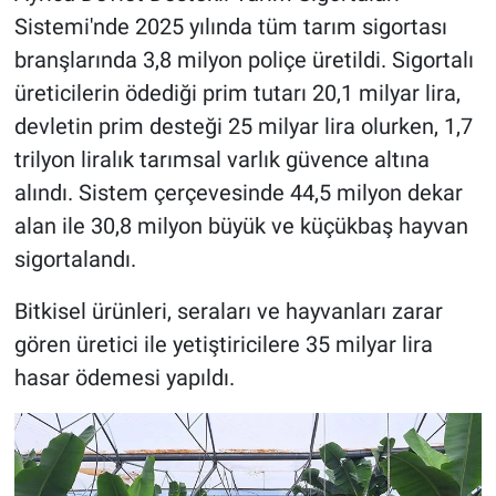
Sistemi'nde 2025 yılında tüm tarım sigortası
branşlarında 3,8 milyon poliçe üretildi. Sigortalı
üreticilerin ödediği prim tutarı 20,1 milyar lira,
devletin prim desteği 25 milyar lira olurken, 1,7
trilyon liralık tarımsal varlık güvence altına
alındı. Sistem çerçevesinde 44,5 milyon dekar
alan ile 30,8 milyon büyük ve küçükbaş hayvan
sigortalandı.
Bitkisel ürünleri, seraları ve hayvanları zarar
gören üretici ile yetiştiricilere 35 milyar lira
hasar ödemesi yapıldı.