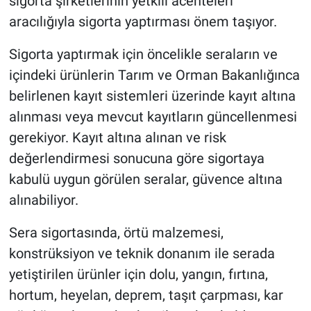
sigorta şirketlerinin yetkili acenteleri
aracılığıyla sigorta yaptırması önem taşıyor.
Sigorta yaptırmak için öncelikle seraların ve
içindeki ürünlerin Tarım ve Orman Bakanlığınca
belirlenen kayıt sistemleri üzerinde kayıt altına
alınması veya mevcut kayıtların güncellenmesi
gerekiyor. Kayıt altına alınan ve risk
değerlendirmesi sonucuna göre sigortaya
kabulü uygun görülen seralar, güvence altına
alınabiliyor.
Sera sigortasında, örtü malzemesi,
konstrüksiyon ve teknik donanım ile serada
yetiştirilen ürünler için dolu, yangın, fırtına,
hortum, heyelan, deprem, taşıt çarpması, kar