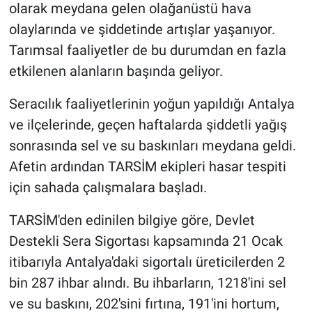
olarak meydana gelen olağanüstü hava
olaylarında ve şiddetinde artışlar yaşanıyor.
Tarımsal faaliyetler de bu durumdan en fazla
etkilenen alanların başında geliyor.
Seracılık faaliyetlerinin yoğun yapıldığı Antalya
ve ilçelerinde, geçen haftalarda şiddetli yağış
sonrasında sel ve su baskınları meydana geldi.
Afetin ardından TARSİM ekipleri hasar tespiti
için sahada çalışmalara başladı.
TARSİM'den edinilen bilgiye göre, Devlet
Destekli Sera Sigortası kapsamında 21 Ocak
itibarıyla Antalya'daki sigortalı üreticilerden 2
bin 287 ihbar alındı. Bu ihbarların, 1218'ini sel
ve su baskını, 202'sini fırtına, 191'ini hortum,