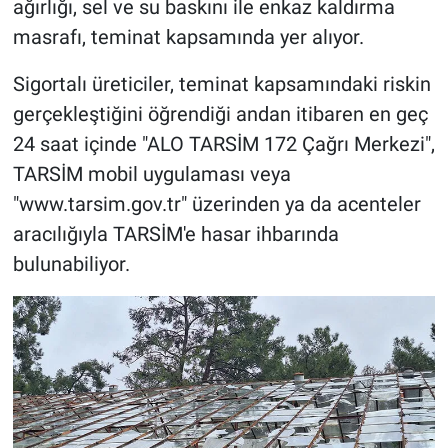
ağırlığı, sel ve su baskını ile enkaz kaldırma
masrafı, teminat kapsamında yer alıyor.
Sigortalı üreticiler, teminat kapsamındaki riskin
gerçekleştiğini öğrendiği andan itibaren en geç
24 saat içinde "ALO TARSİM 172 Çağrı Merkezi",
TARSİM mobil uygulaması veya
"www.tarsim.gov.tr" üzerinden ya da acenteler
aracılığıyla TARSİM'e hasar ihbarında
bulunabiliyor.