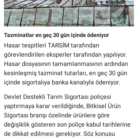
Tazminatlar en geç 30 gün içinde ödeniyor
Hasar tespitleri TARSİM tarafından
görevlendirilen eksperler tarafından yapılıyor.
Hasar dosyasının tamamlanmasının ardından
kesinleşmiş tazminat tutarları, en geç 30 gün
içinde sigortalıya banka kanalıyla ödeniyor.
Devlet Destekli Tarım Sigortası poliçesi
yaptırmaya karar verildiğinde, Bitkisel Ürün
Sigortası branşı özelinde ürünlere göre
değişiklik gösteren son poliçe kabul tarihlerine
de dikkat edilmesi gerekiyor. Söz konusu