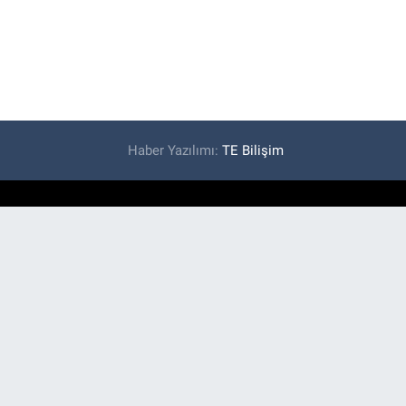
Haber Yazılımı:
TE Bilişim