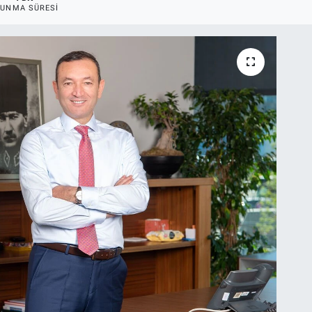
UNMA SÜRESI