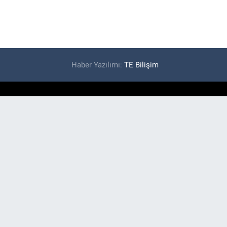
Haber Yazılımı:
TE Bilişim