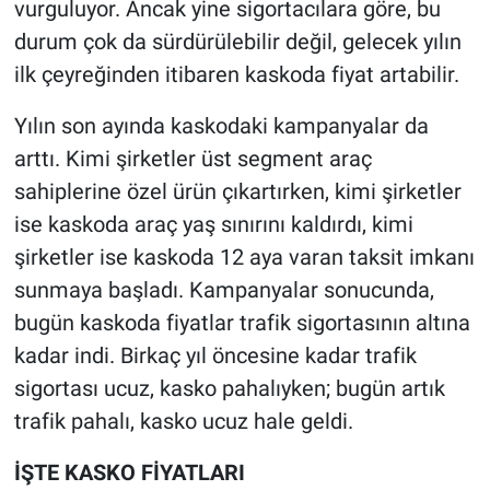
vurguluyor. Ancak yine sigortacılara göre, bu
durum çok da sürdürülebilir değil, gelecek yılın
ilk çeyreğinden itibaren kaskoda fiyat artabilir.
Yılın son ayında kaskodaki kampanyalar da
arttı. Kimi şirketler üst segment araç
sahiplerine özel ürün çıkartırken, kimi şirketler
ise kaskoda araç yaş sınırını kaldırdı, kimi
şirketler ise kaskoda 12 aya varan taksit imkanı
sunmaya başladı. Kampanyalar sonucunda,
bugün kaskoda fiyatlar trafik sigortasının altına
kadar indi. Birkaç yıl öncesine kadar trafik
sigortası ucuz, kasko pahalıyken; bugün artık
trafik pahalı, kasko ucuz hale geldi.
İŞTE KASKO FİYATLARI