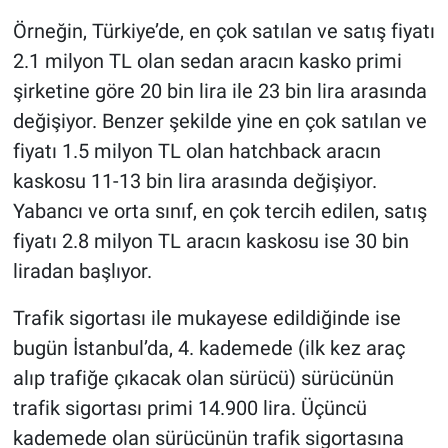
Örneğin, Türkiye’de, en çok satılan ve satış fiyatı
2.1 milyon TL olan sedan aracın kasko primi
şirketine göre 20 bin lira ile 23 bin lira arasında
değişiyor. Benzer şekilde yine en çok satılan ve
fiyatı 1.5 milyon TL olan hatchback aracın
kaskosu 11-13 bin lira arasında değişiyor.
Yabancı ve orta sınıf, en çok tercih edilen, satış
fiyatı 2.8 milyon TL aracın kaskosu ise 30 bin
liradan başlıyor.
Trafik sigortası ile mukayese edildiğinde ise
bugün İstanbul’da, 4. kademede (ilk kez araç
alıp trafiğe çıkacak olan sürücü) sürücünün
trafik sigortası primi 14.900 lira. Üçüncü
kademede olan sürücünün trafik sigortasına