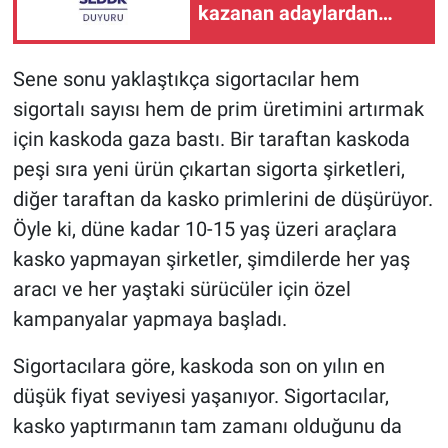
kazanan adaylardan
istenecek belgeleri
duyurdu
Sene sonu yaklaştıkça sigortacılar hem
sigortalı sayısı hem de prim üretimini artırmak
için kaskoda gaza bastı. Bir taraftan kaskoda
peşi sıra yeni ürün çıkartan sigorta şirketleri,
diğer taraftan da kasko primlerini de düşürüyor.
Öyle ki, düne kadar 10-15 yaş üzeri araçlara
kasko yapmayan şirketler, şimdilerde her yaş
aracı ve her yaştaki sürücüler için özel
kampanyalar yapmaya başladı.
Sigortacılara göre, kaskoda son on yılın en
düşük fiyat seviyesi yaşanıyor. Sigortacılar,
kasko yaptırmanın tam zamanı olduğunu da