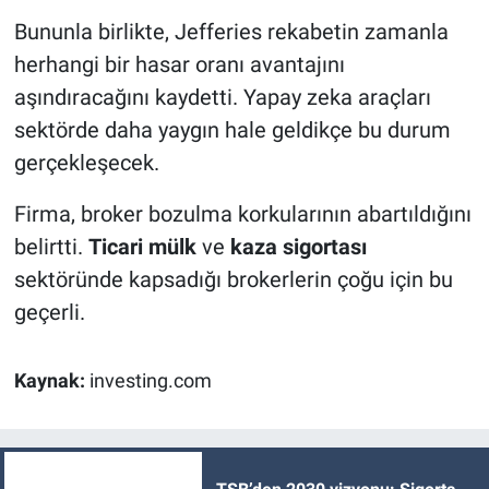
Bununla birlikte, Jefferies rekabetin zamanla
herhangi bir hasar oranı avantajını
aşındıracağını kaydetti. Yapay zeka araçları
sektörde daha yaygın hale geldikçe bu durum
gerçekleşecek.
Firma, broker bozulma korkularının abartıldığını
belirtti.
Ticari mülk
ve
kaza
sigortası
sektöründe kapsadığı brokerlerin çoğu için bu
geçerli.
Kaynak:
investing.com