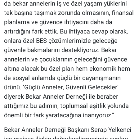
da bekar annelerin iş ve özel yaşam yüklerini
tek başına taşımak zorunda olmasının, finansal
planlama ve güvence ihtiyacını daha da
artırdığını fark ettik. Bu ihtiyaca cevap olarak,
onlara özel BES çözümlerimizle geleceğe
güvenle bakmalarını destekliyoruz. Bekar
annelerin ve çocuklarının geleceğini güvence
altına alacak bu özel plan hem ekonomik hem
de sosyal anlamda güçlü bir dayanışmanın
ürünü. ‘Güçlü Anneler, Güvenli Gelecekler’
diyerek Bekar Anneler Derneği ile beraber
attığımız bu adımın, toplumsal eşitlik yolunda
önemli bir fark yaratacağına inanıyoruz.”
Bekar Anneler Derneği Başkanı Serap Yelkenci