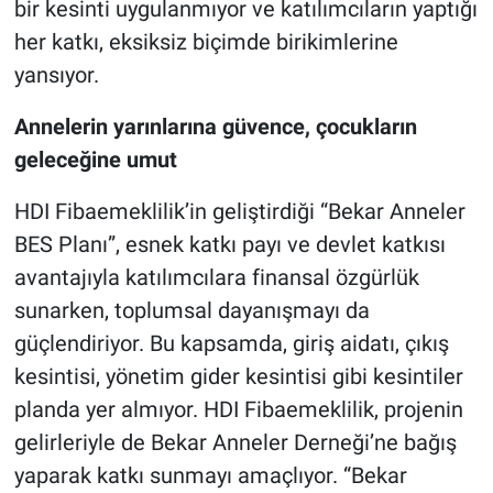
bir kesinti uygulanmıyor ve katılımcıların yaptığı
her katkı, eksiksiz biçimde birikimlerine
yansıyor.
Annelerin yarınlarına güvence, çocukların
geleceğine umut
HDI Fibaemeklilik’in geliştirdiği “Bekar Anneler
BES Planı”, esnek katkı payı ve devlet katkısı
avantajıyla katılımcılara finansal özgürlük
sunarken, toplumsal dayanışmayı da
güçlendiriyor. Bu kapsamda, giriş aidatı, çıkış
kesintisi, yönetim gider kesintisi gibi kesintiler
planda yer almıyor. HDI Fibaemeklilik, projenin
gelirleriyle de Bekar Anneler Derneği’ne bağış
yaparak katkı sunmayı amaçlıyor. “Bekar