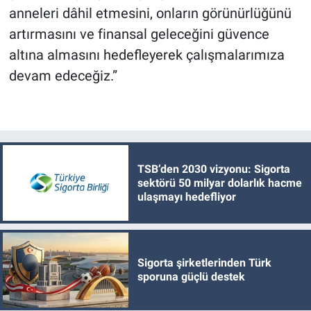
anneleri dâhil etmesini, onların görünürlüğünü
artırmasını ve finansal geleceğini güvence
altına almasını hedefleyerek çalışmalarımıza
devam edeceğiz.”
TSB’den 2030 vizyonu: Sigorta
sektörü 50 milyar dolarlık hacme
ulaşmayı hedefliyor
Sigorta şirketlerinden Türk
sporuna güçlü destek