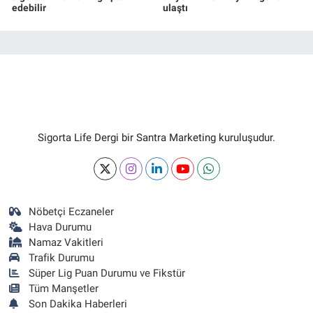
edebilir
ulaştı
Sigorta Life Dergi bir Santra Marketing kuruluşudur.
Nöbetçi Eczaneler
Hava Durumu
Namaz Vakitleri
Trafik Durumu
Süper Lig Puan Durumu ve Fikstür
Tüm Manşetler
Son Dakika Haberleri