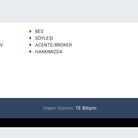
BES
SÖYLEŞİ
TV
ACENTE/BROKER
HAKKIMIZDA
Haber Yazılımı:
TE Bilişim