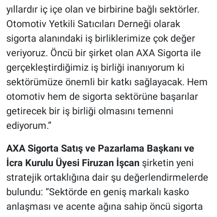
yıllardır iç içe olan ve birbirine bağlı sektörler.
Otomotiv Yetkili Satıcıları Derneği olarak
sigorta alanındaki iş birliklerimize çok değer
veriyoruz. Öncü bir şirket olan AXA Sigorta ile
gerçekleştirdiğimiz iş birliği inanıyorum ki
sektörümüze önemli bir katkı sağlayacak. Hem
otomotiv hem de sigorta sektörüne başarılar
getirecek bir iş birliği olmasını temenni
ediyorum.”
AXA Sigorta Satış ve Pazarlama Başkanı ve
İcra Kurulu Üyesi Firuzan İşcan
şirketin yeni
stratejik ortaklığına dair şu değerlendirmelerde
bulundu: “Sektörde en geniş markalı kasko
anlaşması ve acente ağına sahip öncü sigorta