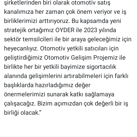
şirketlerinden biri olarak otomotiv satış
kanalımıza her zaman çok önem veriyor ve iş
birliklerimizi arttırıyoruz. Bu kapsamda yeni
stratejik ortağımız OYDER ile 2023 yılında
sektör temsilcileri ile bir araya geleceğimiz için
heyecanlıyız. Otomotiv yetkili satıcıları için
geliştirdiğimiz Otomotiv Gelişim Projemiz ile
birlikte her bir yetkili bayimize sigortacılık
alanında gelişimlerini artırabilmeleri için farklı
başlıklarda hazırladığımız değer
önermelerimizi sunarak katkı sağlamaya
çalışacağız. Bizim açımızdan çok değerli bir iş
birliği olacak.”