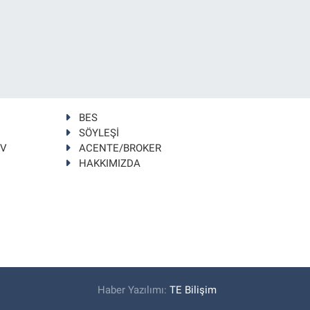
BES
SÖYLEŞİ
TV
ACENTE/BROKER
HAKKIMIZDA
Haber Yazılımı:
TE Bilişim