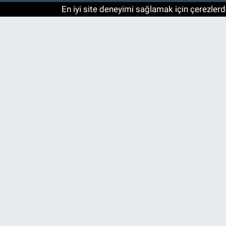
En iyi site deneyimi sağlamak için çerezlerde