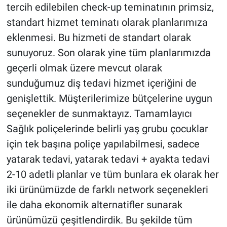
tercih edilebilen check-up teminatının primsiz,
standart hizmet teminatı olarak planlarımıza
eklenmesi. Bu hizmeti de standart olarak
sunuyoruz. Son olarak yine tüm planlarımızda
geçerli olmak üzere mevcut olarak
sunduğumuz diş tedavi hizmet içeriğini de
genişlettik. Müşterilerimize bütçelerine uygun
seçenekler de sunmaktayız. Tamamlayıcı
Sağlık poliçelerinde belirli yaş grubu çocuklar
için tek başına poliçe yapılabilmesi, sadece
yatarak tedavi, yatarak tedavi + ayakta tedavi
2-10 adetli planlar ve tüm bunlara ek olarak her
iki ürünümüzde de farklı network seçenekleri
ile daha ekonomik alternatifler sunarak
ürünümüzü çeşitlendirdik. Bu şekilde tüm