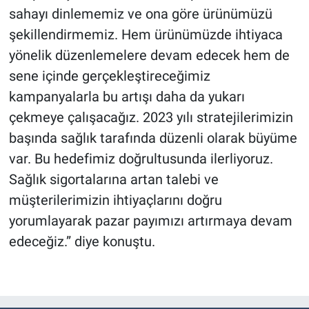
sahayı dinlememiz ve ona göre ürünümüzü
şekillendirmemiz. Hem ürünümüzde ihtiyaca
yönelik düzenlemelere devam edecek hem de
sene içinde gerçekleştireceğimiz
kampanyalarla bu artışı daha da yukarı
çekmeye çalışacağız. 2023 yılı stratejilerimizin
başında sağlık tarafında düzenli olarak büyüme
var. Bu hedefimiz doğrultusunda ilerliyoruz.
Sağlık sigortalarına artan talebi ve
müşterilerimizin ihtiyaçlarını doğru
yorumlayarak pazar payımızı artırmaya devam
edeceğiz.” diye konuştu.