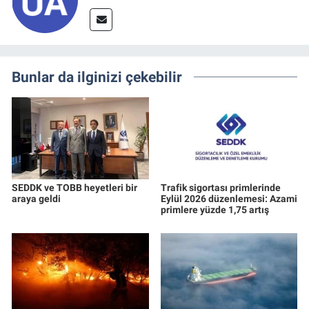
Bunlar da ilginizi çekebilir
SEDDK ve TOBB heyetleri bir
Trafik sigortası primlerinde
araya geldi
Eylül 2026 düzenlemesi: Azami
primlere yüzde 1,75 artış