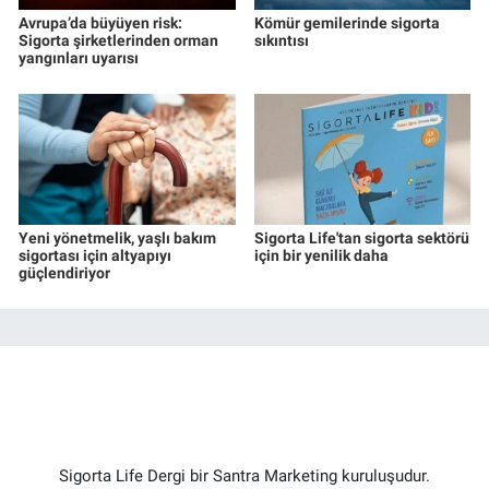
Avrupa’da büyüyen risk:
Kömür gemilerinde sigorta
Sigorta şirketlerinden orman
sıkıntısı
yangınları uyarısı
Yeni yönetmelik, yaşlı bakım
Sigorta Life'tan sigorta sektörü
sigortası için altyapıyı
için bir yenilik daha
güçlendiriyor
Sigorta Life Dergi bir Santra Marketing kuruluşudur.