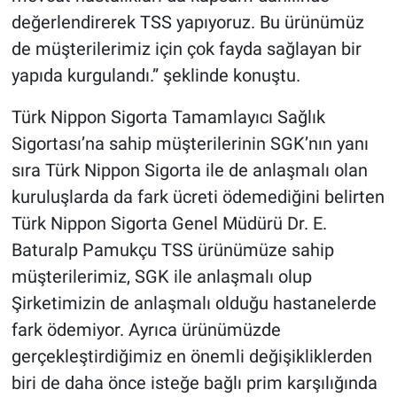
değerlendirerek TSS yapıyoruz. Bu ürünümüz
de müşterilerimiz için çok fayda sağlayan bir
yapıda kurgulandı.” şeklinde konuştu.
Türk Nippon Sigorta Tamamlayıcı Sağlık
Sigortası’na sahip müşterilerinin SGK’nın yanı
sıra Türk Nippon Sigorta ile de anlaşmalı olan
kuruluşlarda da fark ücreti ödemediğini belirten
Türk Nippon Sigorta Genel Müdürü Dr. E.
Baturalp Pamukçu TSS ürünümüze sahip
müşterilerimiz, SGK ile anlaşmalı olup
Şirketimizin de anlaşmalı olduğu hastanelerde
fark ödemiyor. Ayrıca ürünümüzde
gerçekleştirdiğimiz en önemli değişikliklerden
biri de daha önce isteğe bağlı prim karşılığında