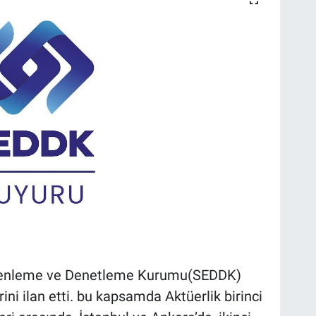
Düzenleme ve Denetleme Kurumu(SEDDK)
rini ilan etti. bu kapsamda Aktüerlik birinci