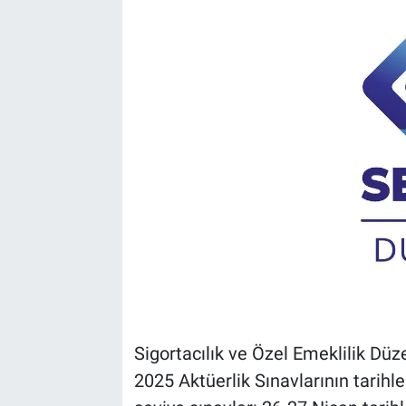
Sigortacılık ve Özel Emeklilik 
2025 Aktüerlik Sınavlarının tarihle