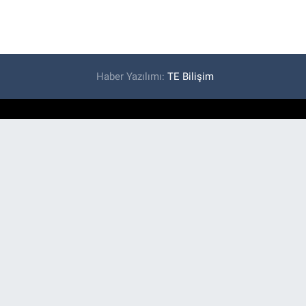
Haber Yazılımı:
TE Bilişim