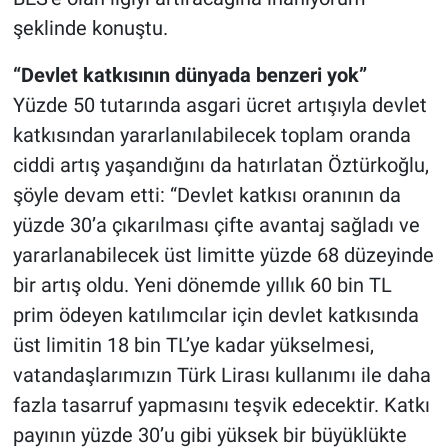
şeklinde konuştu.
“Devlet katkısının dünyada benzeri yok”
Yüzde 50 tutarında asgari ücret artışıyla devlet
katkısından yararlanılabilecek toplam oranda
ciddi artış yaşandığını da hatırlatan Öztürkoğlu,
şöyle devam etti: “Devlet katkısı oranının da
yüzde 30’a çıkarılması çifte avantaj sağladı ve
yararlanabilecek üst limitte yüzde 68 düzeyinde
bir artış oldu. Yeni dönemde yıllık 60 bin TL
prim ödeyen katılımcılar için devlet katkısında
üst limitin 18 bin TL’ye kadar yükselmesi,
vatandaşlarımızın Türk Lirası kullanımı ile daha
fazla tasarruf yapmasını teşvik edecektir. Katkı
payının yüzde 30’u gibi yüksek bir büyüklükte