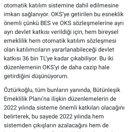
otomatik katılım sistemine dahil edilmesine
imkan sağlanıyor. OKS’ye getirilen bu esneklik
önemli çünkü BES ve OKS sözleşmelerine ayrı
ayrı devlet katkısı verildiği için, hem bireysel
emeklilik hem otomatik katılım sözleşmesi
olan katılımcıların yararlanabileceği devlet
katkısı 36 bin TL’ye kadar çıkabiliyor. Bu iki
düzenlemenin OKS’yi de daha cazip hale
getirdiğini düşünüyorum.
Öztürkoğlu, tüm bunların yanında, Bütünleşik
Emeklilik Planı’na ilişkin düzenlemelerin de
2022 yılında sisteme önemli katkıları olacağını
belirterek, bu sayede 2022 yılında hem
sistemden çıkışların azalacağını hem de