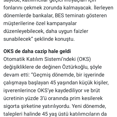
fonlarını çekmek zorunda kalmayacak. İlerleyen
dönemlerde bankalar, BES teminatı gösteren
müşterilerine özel kampanyalar
düzenleyebilecek, daha uygun faizler
sunabilecek” şeklinde konuştu.
OKS de daha cazip hale geldi
Otomatik Katılım Sistemi’ndeki (OKS)
değişikliklere de değinen Öztürkoğlu, şöyle
devam etti: “Geçmiş dönemde, bir işyerinde
çalışmaya başlayan 45 yaşından küçük kişiler,
işverenlerince OKS’ye kaydediliyor ve brüt
ücretinin yüzde 3’ü oranında prim kesilerek
sigorta şirketine yatırılıyordu. Yeni dönemde,
talepleri halinde 45 yaş üstü katılımcıların da