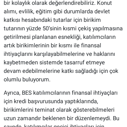
bir kolaylık olarak değerlendirebiliriz. Konut
alımı, evlilik, eğitim gibi durumlarda devlet
katkısı hesabındaki tutarlar için birikim
tutarının yüzde 50’sinin kısmi çekiş yapılmasına
getirilmesi planlanan esnekliği, katılımcıların
artık birikimlerinin bir kısmı ile finansal
ihtiyaçlarını karşılayabilmelerine ve haklarını
kaybetmeden sistemde tasarruf etmeye
devam edebilmelerine katkı sağladığı için çok
olumlu buluyorum.
Ayrıca, BES katılımcılarının finansal ihtiyaçları
için kredi başvurusunda yaptıklarında,
birikimlerini teminat olarak gösterebilmeleri
uzun zamandır beklenen bir düzenlemeydi. Bu
sayede, katılımcılar geçici ihtiyaçları için