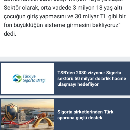
Sektör olarak, orta vadede 3 milyon 18 yaş altı
çocuğun giriş yapmasını ve 30 milyar TL gibi bir
fon büyüklüğün sisteme girmesini bekliyoruz”
dedi.
TSB’den 2030 vizyonu: Sigorta
sektörü 50 milyar dolarlık hacme
ulaşmayı hedefliyor
Sigorta şirketlerinden Türk
sporuna güçlü destek