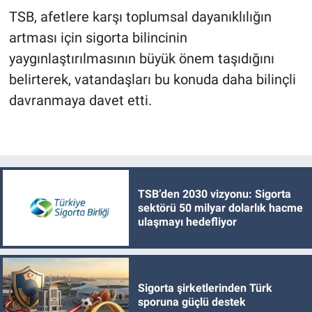
TSB, afetlere karşı toplumsal dayanıklılığın
artması için sigorta bilincinin
yaygınlaştırılmasının büyük önem taşıdığını
belirterek, vatandaşları bu konuda daha bilinçli
davranmaya davet etti.
TSB’den 2030 vizyonu: Sigorta
sektörü 50 milyar dolarlık hacme
ulaşmayı hedefliyor
Sigorta şirketlerinden Türk
sporuna güçlü destek