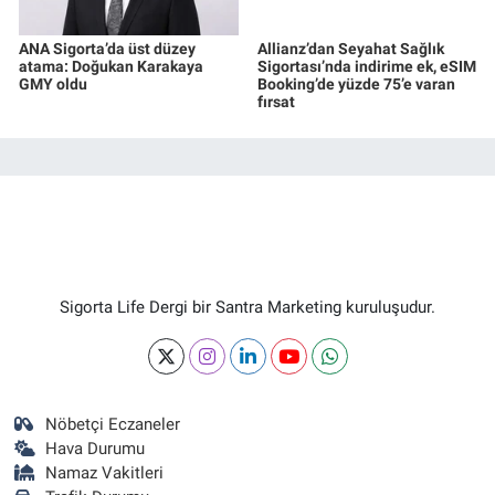
ANA Sigorta’da üst düzey
Allianz’dan Seyahat Sağlık
atama: Doğukan Karakaya
Sigortası’nda indirime ek, eSIM
GMY oldu
Booking’de yüzde 75’e varan
fırsat
Sigorta Life Dergi bir Santra Marketing kuruluşudur.
Nöbetçi Eczaneler
Hava Durumu
Namaz Vakitleri