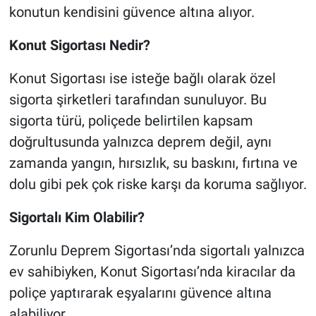
konutun kendisini güvence altına alıyor.
Konut Sigortası Nedir?
Konut Sigortası ise isteğe bağlı olarak özel
sigorta şirketleri tarafından sunuluyor. Bu
sigorta türü, poliçede belirtilen kapsam
doğrultusunda yalnızca deprem değil, aynı
zamanda yangın, hırsızlık, su baskını, fırtına ve
dolu gibi pek çok riske karşı da koruma sağlıyor.
Sigortalı Kim Olabilir?
Zorunlu Deprem Sigortası’nda sigortalı yalnızca
ev sahibiyken, Konut Sigortası’nda kiracılar da
poliçe yaptırarak eşyalarını güvence altına
alabiliyor.