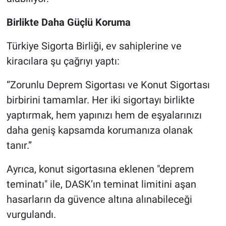
Birlikte Daha Güçlü Koruma
Türkiye Sigorta Birliği, ev sahiplerine ve
kiracılara şu çağrıyı yaptı:
“Zorunlu Deprem Sigortası ve Konut Sigortası
birbirini tamamlar. Her iki sigortayı birlikte
yaptırmak, hem yapınızı hem de eşyalarınızı
daha geniş kapsamda korumanıza olanak
tanır.”
Ayrıca, konut sigortasına eklenen "deprem
teminatı" ile, DASK’ın teminat limitini aşan
hasarların da güvence altına alınabileceği
vurgulandı.