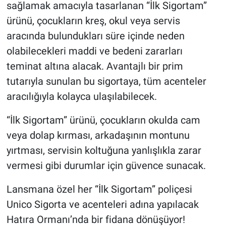
sağlamak amacıyla tasarlanan “İlk Sigortam”
ürünü, çocukların kreş, okul veya servis
aracında bulundukları süre içinde neden
olabilecekleri maddi ve bedeni zararları
teminat altına alacak. Avantajlı bir prim
tutarıyla sunulan bu sigortaya, tüm acenteler
aracılığıyla kolayca ulaşılabilecek.
“İlk Sigortam” ürünü, çocukların okulda cam
veya dolap kırması, arkadaşının montunu
yırtması, servisin koltuğuna yanlışlıkla zarar
vermesi gibi durumlar için güvence sunacak.
Lansmana özel her “İlk Sigortam” poliçesi
Unico Sigorta ve acenteleri adına yapılacak
Hatıra Ormanı’nda bir fidana dönüşüyor!