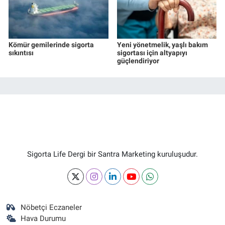
Kömür gemilerinde sigorta
Yeni yönetmelik, yaşlı bakım
sıkıntısı
sigortası için altyapıyı
güçlendiriyor
Sigorta Life Dergi bir Santra Marketing kuruluşudur.
Nöbetçi Eczaneler
Hava Durumu