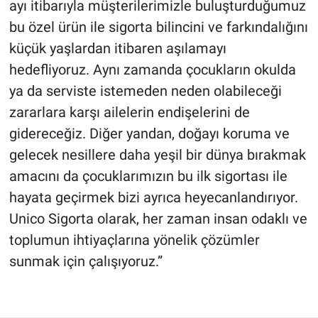
ayı itibarıyla müşterilerimizle buluşturduğumuz
bu özel ürün ile sigorta bilincini ve farkındalığını
küçük yaşlardan itibaren aşılamayı
hedefliyoruz. Aynı zamanda çocukların okulda
ya da serviste istemeden neden olabileceği
zararlara karşı ailelerin endişelerini de
gidereceğiz. Diğer yandan, doğayı koruma ve
gelecek nesillere daha yeşil bir dünya bırakmak
amacını da çocuklarımızın bu ilk sigortası ile
hayata geçirmek bizi ayrıca heyecanlandırıyor.
Unico Sigorta olarak, her zaman insan odaklı ve
toplumun ihtiyaçlarına yönelik çözümler
sunmak için çalışıyoruz.”