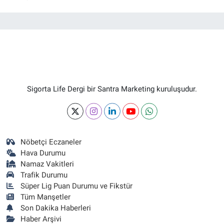
Sigorta Life Dergi bir Santra Marketing kuruluşudur.
Nöbetçi Eczaneler
Hava Durumu
Namaz Vakitleri
Trafik Durumu
Süper Lig Puan Durumu ve Fikstür
Tüm Manşetler
Son Dakika Haberleri
Haber Arşivi