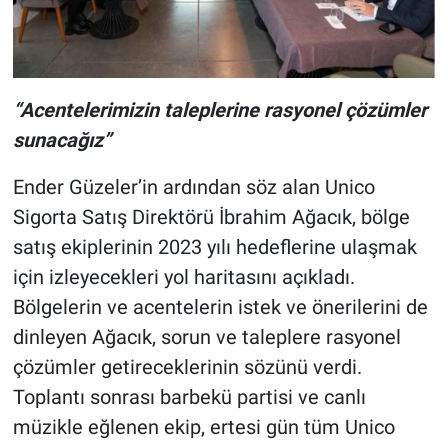
“Acentelerimizin taleplerine rasyonel çözümler
sunacağız”
Ender Güzeler’in ardından söz alan Unico
Sigorta Satış Direktörü İbrahim Ağacık, bölge
satış ekiplerinin 2023 yılı hedeflerine ulaşmak
için izleyecekleri yol haritasını açıkladı.
Bölgelerin ve acentelerin istek ve önerilerini de
dinleyen Ağacık, sorun ve taleplere rasyonel
çözümler getireceklerinin sözünü verdi.
Toplantı sonrası barbekü partisi ve canlı
müzikle eğlenen ekip, ertesi gün tüm Unico