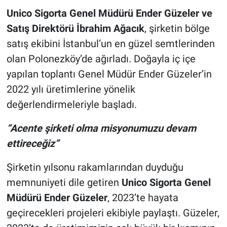
Unico Sigorta Genel Müdürü Ender Güzeler ve
Satış Direktörü İbrahim Ağacık
, şirketin bölge
satış ekibini İstanbul’un en güzel semtlerinden
olan Polonezköy’de ağırladı. Doğayla iç içe
yapılan toplantı Genel Müdür Ender Güzeler’in
2022 yılı üretimlerine yönelik
değerlendirmeleriyle başladı.
“Acente şirketi olma misyonumuzu devam
ettireceğiz”
Şirketin yılsonu rakamlarından duyduğu
memnuniyeti dile getiren
Unico Sigorta Genel
Müdürü Ender Güzeler
, 2023’te hayata
geçirecekleri projeleri ekibiyle paylaştı. Güzeler,