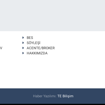
BES
SÖYLEŞİ
TV
ACENTE/BROKER
HAKKIMIZDA
Haber Yazılımı:
TE Bilişim