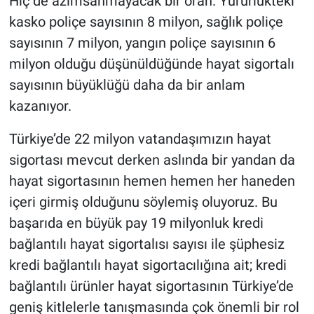
Hiç de azımsanmayacak bir oran. Yürürlükteki
kasko poliçe sayısının 8 milyon, sağlık poliçe
sayısının 7 milyon, yangın poliçe sayısının 6
milyon olduğu düşünüldüğünde hayat sigortalı
sayısının büyüklüğü daha da bir anlam
kazanıyor.
Türkiye’de 22 milyon vatandaşımızın hayat
sigortası mevcut derken aslında bir yandan da
hayat sigortasının hemen hemen her haneden
içeri girmiş olduğunu söylemiş oluyoruz. Bu
başarıda en büyük pay 19 milyonluk kredi
bağlantılı hayat sigortalısı sayısı ile şüphesiz
kredi bağlantılı hayat sigortacılığına ait; kredi
bağlantılı ürünler hayat sigortasının Türkiye’de
geniş kitlelerle tanışmasında çok önemli bir rol