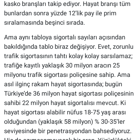
kasko branşları takip ediyor. Hayat branşı tüm
bunlardan sonra yüzde 12’lik pay ile prim
sıralamasında beşinci sırada.
Ama aynı tabloya sigortalı sayıları açısından
bakıldığında tablo biraz değişiyor. Evet, zorunlu
trafik sigortasının tahtı kolay kolay sarsılamaz;
trafiğe kayıtlı yaklaşık 30 milyon aracın 25
milyonu trafik sigortası poliçesine sahip. Ama
asıl ilginç rakam hayat sigortasında; bugün
Türkiye’de 36 milyon hayat sigortası poliçesinin
sahibi 22 milyon hayat sigortalısı mevcut. Ki
hayat sigortası alabilir nüfus 18-75 yaş arası
olduğundan (yaklaşık 58 milyon) % 30-35’ler
seviyesinde bir penetrasyondan bahsediyoruz.