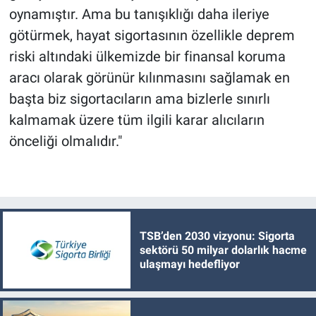
oynamıştır. Ama bu tanışıklığı daha ileriye
götürmek, hayat sigortasının özellikle deprem
riski altındaki ülkemizde bir finansal koruma
aracı olarak görünür kılınmasını sağlamak en
başta biz sigortacıların ama bizlerle sınırlı
kalmamak üzere tüm ilgili karar alıcıların
önceliği olmalıdır."
TSB’den 2030 vizyonu: Sigorta
sektörü 50 milyar dolarlık hacme
ulaşmayı hedefliyor