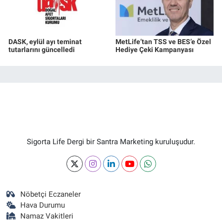
DASK, eylül ayı teminat
MetLife’tan TSS ve BES’e Özel
tutarlarını güncelledi
Hediye Çeki Kampanyası
Sigorta Life Dergi bir Santra Marketing kuruluşudur.
Nöbetçi Eczaneler
Hava Durumu
Namaz Vakitleri