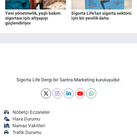
Yeni yönetmelik, yaşlı bakım
Sigorta Life'tan sigorta sektörü
sigortası için altyapıyı
için bir yenilik daha
güçlendiriyor
Sigorta Life Dergi bir Santra Marketing kuruluşudur.
Nöbetçi Eczaneler
Hava Durumu
Namaz Vakitleri
Trafik Durumu