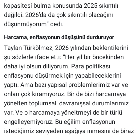
kapasitesi bulma konusunda 2025 sıkıntılı
değildi. 2026’da da çok sıkıntılı olacağını
düşünmüyorum” dedi.
Harcama, enflasyonun düşüşünü durduruyor
Taylan Türkölmez, 2026 yılından beklentilerini
şu sözlerle ifade etti: “Her yıl bir öncekinden
daha iyi olsun diliyorum. Para politikası
enflasyonu düşürmek için yapabileceklerini
yaptı. Ama bazı yapısal problemlerimiz var ve
onları çok kıramıyoruz. Bir de bizi harcamaya
yönelten toplumsal, davranışsal durumlarımız
var. Ve o harcamaya yöneltmeyi de bir türlü
engelleyemiyoruz. Bu eğilim enflasyonun
istediğimiz seviyeden aşağıya inmesini de biraz