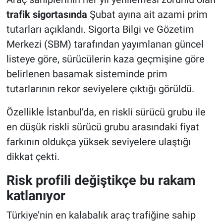
trafik sigortasında
Şubat ayına ait azami prim
tutarları açıklandı. Sigorta Bilgi ve Gözetim
Merkezi (SBM) tarafından yayımlanan güncel
listeye göre, sürücülerin kaza geçmişine göre
belirlenen basamak sisteminde prim
tutarlarının rekor seviyelere çıktığı görüldü.
Özellikle İstanbul’da, en riskli sürücü grubu ile
en düşük riskli sürücü grubu arasındaki fiyat
farkının oldukça yüksek seviyelere ulaştığı
dikkat çekti.
Risk profili değiştikçe bu rakam
katlanıyor
Türkiye’nin en kalabalık araç trafiğine sahip