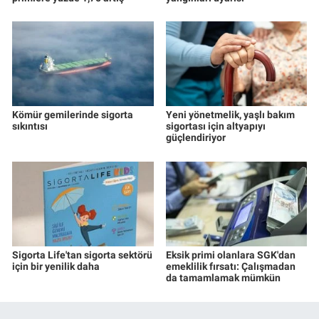
Kömür gemilerinde sigorta
Yeni yönetmelik, yaşlı bakım
sıkıntısı
sigortası için altyapıyı
güçlendiriyor
Sigorta Life'tan sigorta sektörü
Eksik primi olanlara SGK'dan
için bir yenilik daha
emeklilik fırsatı: Çalışmadan
da tamamlamak mümkün