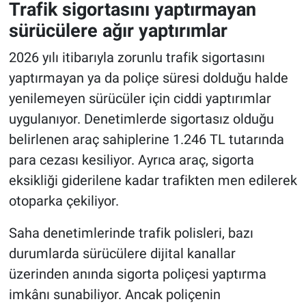
Trafik sigortasını yaptırmayan
sürücülere ağır yaptırımlar
2026 yılı itibarıyla zorunlu trafik sigortasını
yaptırmayan ya da poliçe süresi dolduğu halde
yenilemeyen sürücüler için ciddi yaptırımlar
uygulanıyor. Denetimlerde sigortasız olduğu
belirlenen araç sahiplerine 1.246 TL tutarında
para cezası kesiliyor. Ayrıca araç, sigorta
eksikliği giderilene kadar trafikten men edilerek
otoparka çekiliyor.
Saha denetimlerinde trafik polisleri, bazı
durumlarda sürücülere dijital kanallar
üzerinden anında sigorta poliçesi yaptırma
imkânı sunabiliyor. Ancak poliçenin