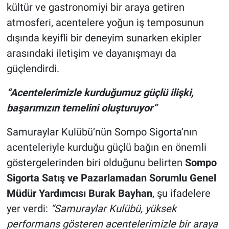
kültür ve gastronomiyi bir araya getiren
atmosferi, acentelere yoğun iş temposunun
dışında keyifli bir deneyim sunarken ekipler
arasındaki iletişim ve dayanışmayı da
güçlendirdi.
“Acentelerimizle kurduğumuz güçlü ilişki,
başarımızın temelini oluşturuyor”
Samuraylar Kulübü’nün Sompo Sigorta’nın
acenteleriyle kurduğu güçlü bağın en önemli
göstergelerinden biri olduğunu belirten
Sompo
Sigorta Satış ve Pazarlamadan Sorumlu Genel
Müdür Yardımcısı Burak Bayhan
, şu ifadelere
yer verdi:
“Samuraylar Kulübü, yüksek
performans gösteren acentelerimizle bir araya