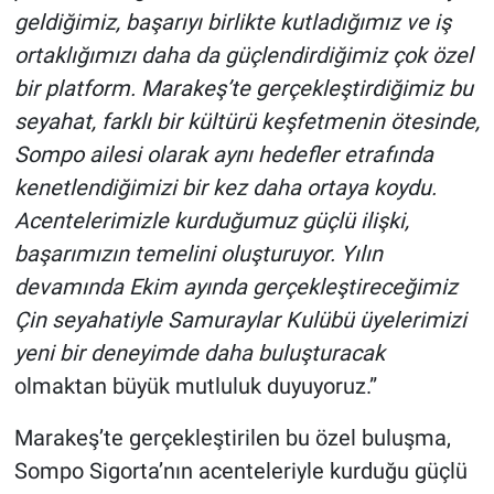
geldiğimiz, başarıyı birlikte kutladığımız ve iş
ortaklığımızı daha da güçlendirdiğimiz çok özel
bir platform. Marakeş’te gerçekleştirdiğimiz bu
seyahat, farklı bir kültürü keşfetmenin ötesinde,
Sompo ailesi olarak aynı hedefler etrafında
kenetlendiğimizi bir kez daha ortaya koydu.
Acentelerimizle kurduğumuz güçlü ilişki,
başarımızın temelini oluşturuyor. Yılın
devamında Ekim ayında gerçekleştireceğimiz
Çin seyahatiyle Samuraylar Kulübü üyelerimizi
yeni bir deneyimde daha buluşturacak
olmaktan büyük mutluluk duyuyoruz.”
Marakeş’te gerçekleştirilen bu özel buluşma,
Sompo Sigorta’nın acenteleriyle kurduğu güçlü