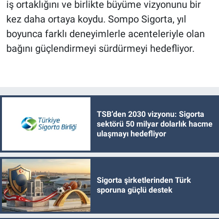
iş ortaklığını ve birlikte büyüme vizyonunu bir
kez daha ortaya koydu. Sompo Sigorta, yıl
boyunca farklı deneyimlerle acenteleriyle olan
bağını güçlendirmeyi sürdürmeyi hedefliyor.
TSB’den 2030 vizyonu: Sigorta
sektörü 50 milyar dolarlık hacme
ulaşmayı hedefliyor
Sigorta şirketlerinden Türk
sporuna güçlü destek