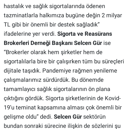
hastalık ve sağlık sigortalarında ödenen
tazminatlarla halkımıza bugüne değin 2 milyar
TL gibi bir önemli bir destek sağladık”
ifadelerine yer verdi.
Sigorta ve Reasürans
Brokerleri Derneği Başkanı Selcen Gür
ise
“Brokerler olarak hem şirketler hem de
sigortalılarla bire bir çalışırken tüm bu süreçleri
dijitale taşıdık. Pandemiye rağmen yenileme
çalışmalarımız sürdürdük. Bu dönemde
tamamlayıcı sağlık sigortalarının ön plana
çıktığını gördük. Sigorta şirketlerinin de Kovid-
19’u teminat kapsamına alması çok önemli bir
gelişme oldu” dedi.
Selcen Gür
sektörün
bundan sonraki sürecine ilişkin de sözlerini şu