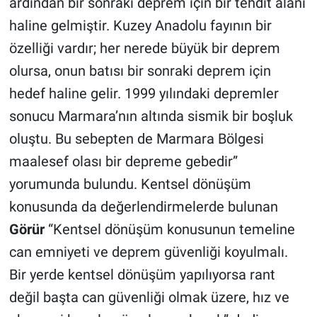
ardından bir sonraki deprem için bir tehdit alanı
haline gelmiştir. Kuzey Anadolu fayının bir
özelliği vardır; her nerede büyük bir deprem
olursa, onun batısı bir sonraki deprem için
hedef haline gelir. 1999 yılındaki depremler
sonucu Marmara’nın altında sismik bir boşluk
oluştu. Bu sebepten de Marmara Bölgesi
maalesef olası bir depreme gebedir”
yorumunda bulundu. Kentsel dönüşüm
konusunda da değerlendirmelerde bulunan
Görür
“Kentsel dönüşüm konusunun temeline
can emniyeti ve deprem güvenliği koyulmalı.
Bir yerde kentsel dönüşüm yapılıyorsa rant
değil başta can güvenliği olmak üzere, hız ve