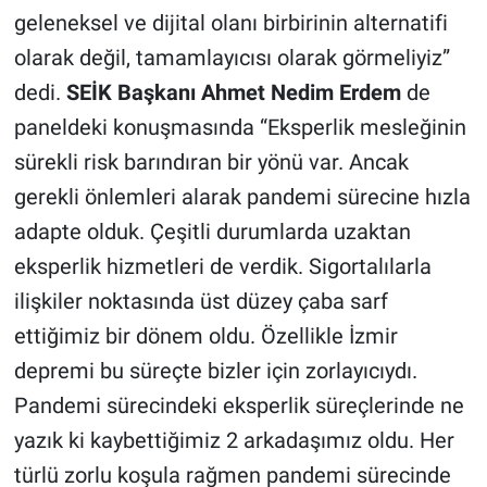
geleneksel ve dijital olanı birbirinin alternatifi
olarak değil, tamamlayıcısı olarak görmeliyiz”
dedi.
SEİK Başkanı Ahmet Nedim Erdem
de
paneldeki konuşmasında “Eksperlik mesleğinin
sürekli risk barındıran bir yönü var. Ancak
gerekli önlemleri alarak pandemi sürecine hızla
adapte olduk. Çeşitli durumlarda uzaktan
eksperlik hizmetleri de verdik. Sigortalılarla
ilişkiler noktasında üst düzey çaba sarf
ettiğimiz bir dönem oldu. Özellikle İzmir
depremi bu süreçte bizler için zorlayıcıydı.
Pandemi sürecindeki eksperlik süreçlerinde ne
yazık ki kaybettiğimiz 2 arkadaşımız oldu. Her
türlü zorlu koşula rağmen pandemi sürecinde