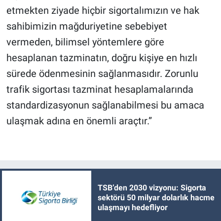
etmekten ziyade hiçbir sigortalımızın ve hak
sahibimizin mağduriyetine sebebiyet
vermeden, bilimsel yöntemlere göre
hesaplanan tazminatın, doğru kişiye en hızlı
sürede ödenmesinin sağlanmasıdır. Zorunlu
trafik sigortası tazminat hesaplamalarında
standardizasyonun sağlanabilmesi bu amaca
ulaşmak adına en önemli araçtır.”
TSB’den 2030 vizyonu: Sigorta
sektörü 50 milyar dolarlık hacme
ulaşmayı hedefliyor