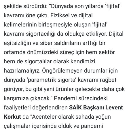
şekilde sürdürdü: “Dünyada son yıllarda ‘fijital’
kavramı öne çıktı. Fiziksel ve dijital
kelimelerinin birleşmesiyle oluşan ‘fijital’
kavramı sigortacılığı da oldukça etkiliyor. Dijital
eşitsizliğin ve siber saldırıların arttığı bir
ortamda önümüzdeki süreç için hem sektör
hem de sigortalılar olarak kendimizi
hazırlamalıyız. Öngörülemeyen durumlar için
dünyada ‘parametrik sigorta’ kavramı rağbet
görüyor, bu gibi yeni ürünler gelecekte daha çok
karşımıza çıkacak.” Pandemi sürecindeki
faaliyetleri değerlendiren
SAİK Başkanı Levent
Korkut
da “Acenteler olarak sahada yoğun
çalışmalar içerisinde olduk ve pandemi