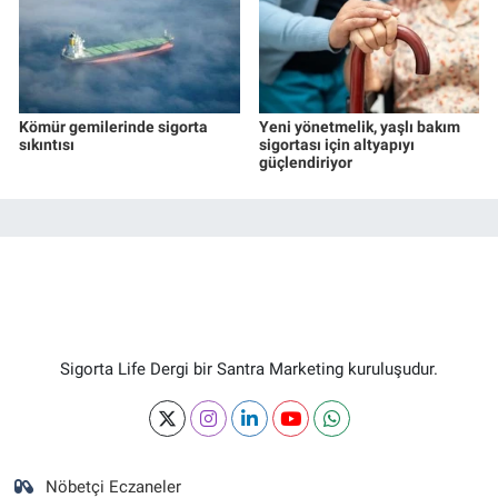
Kömür gemilerinde sigorta
Yeni yönetmelik, yaşlı bakım
sıkıntısı
sigortası için altyapıyı
güçlendiriyor
Sigorta Life Dergi bir Santra Marketing kuruluşudur.
Nöbetçi Eczaneler