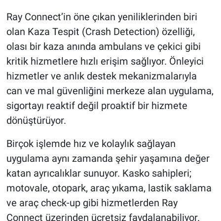
Ray Connect’in öne çıkan yeniliklerinden biri
olan Kaza Tespit (Crash Detection) özelliği,
olası bir kaza anında ambulans ve çekici gibi
kritik hizmetlere hızlı erişim sağlıyor. Önleyici
hizmetler ve anlık destek mekanizmalarıyla
can ve mal güvenliğini merkeze alan uygulama,
sigortayı reaktif değil proaktif bir hizmete
dönüştürüyor.
Birçok işlemde hız ve kolaylık sağlayan
uygulama aynı zamanda şehir yaşamına değer
katan ayrıcalıklar sunuyor. Kasko sahipleri;
motovale, otopark, araç yıkama, lastik saklama
ve araç check-up gibi hizmetlerden Ray
Connect üzerinden ücretsiz faydalanabiliyor.