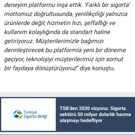
deneyim platformu inşa ettik. ‘Farklı bir sigorta’
mottomuz doğrultusunda, yenilikçiliği yalnızca
ürünlerde değil; hizmetin hızı, şeffaflığı ve
kullanım kolaylığında da standart haline
getiriyoruz. Müşterilerimizle bağımızı
derinleştirecek bu platformla yeni bir döneme
geçiyor, teknolojiyi müşterilerimiz için somut
bir faydaya dönüştürüyoruz
” diye konuştu.
TSB’den 2030 vizyonu: Sigorta
sektörü 50 milyar dolarlık hacme
ulaşmayı hedefliyor