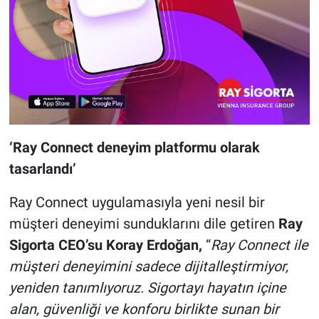
‘Ray Connect deneyim platformu olarak
tasarlandı’
Ray Connect uygulamasıyla yeni nesil bir
müşteri deneyimi sunduklarını dile getiren
Ray
Sigorta CEO’su Koray Erdoğan,
“
Ray Connect ile
müşteri deneyimini sadece dijitalleştirmiyor,
yeniden tanımlıyoruz. Sigortayı hayatın içine
alan, güvenliği ve konforu birlikte sunan bir