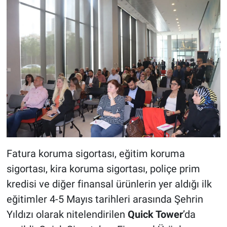
Fatura koruma sigortası, eğitim koruma
sigortası, kira koruma sigortası, poliçe prim
kredisi ve diğer finansal ürünlerin yer aldığı ilk
eğitimler 4-5 Mayıs tarihleri arasında Şehrin
Yıldızı olarak nitelendirilen
Quick Tower
’da