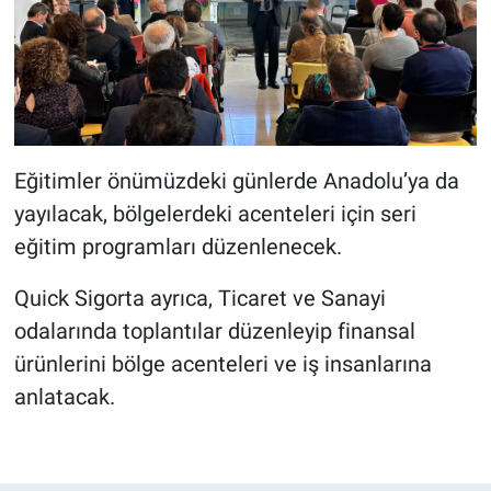
Eğitimler önümüzdeki günlerde Anadolu’ya da
yayılacak, bölgelerdeki acenteleri için seri
eğitim programları düzenlenecek.
Quick Sigorta ayrıca, Ticaret ve Sanayi
odalarında toplantılar düzenleyip finansal
ürünlerini bölge acenteleri ve iş insanlarına
anlatacak.