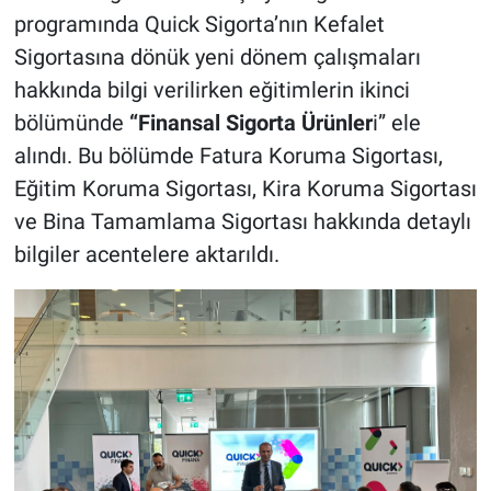
programında Quick Sigorta’nın Kefalet
Sigortasına dönük yeni dönem çalışmaları
hakkında bilgi verilirken eğitimlerin ikinci
bölümünde
“Finansal Sigorta Ürünler
i” ele
alındı. Bu bölümde Fatura Koruma Sigortası,
Eğitim Koruma Sigortası, Kira Koruma Sigortası
ve Bina Tamamlama Sigortası hakkında detaylı
bilgiler acentelere aktarıldı.