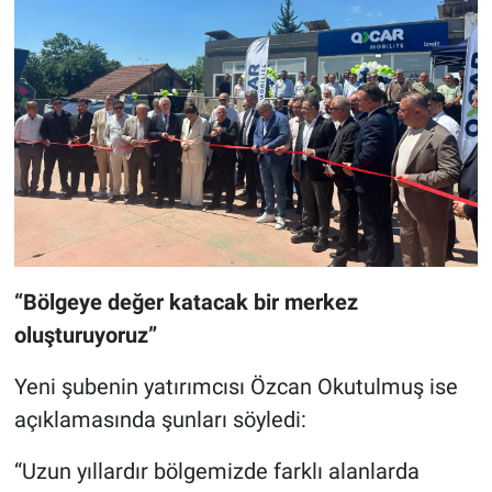
“Bölgeye değer katacak bir merkez
oluşturuyoruz”
Yeni şubenin yatırımcısı Özcan Okutulmuş ise
açıklamasında şunları söyledi:
“Uzun yıllardır bölgemizde farklı alanlarda