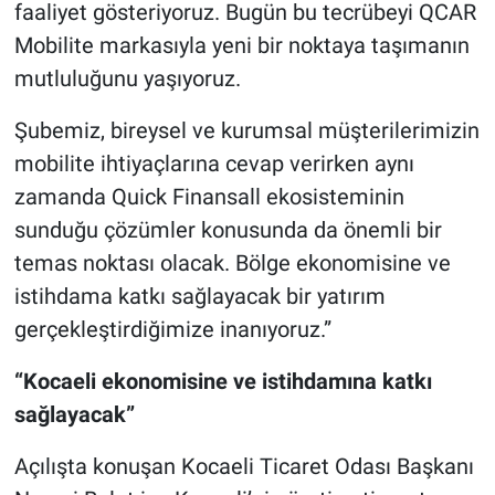
faaliyet gösteriyoruz. Bugün bu tecrübeyi QCAR
Mobilite markasıyla yeni bir noktaya taşımanın
mutluluğunu yaşıyoruz.
Şubemiz, bireysel ve kurumsal müşterilerimizin
mobilite ihtiyaçlarına cevap verirken aynı
zamanda Quick Finansall ekosisteminin
sunduğu çözümler konusunda da önemli bir
temas noktası olacak. Bölge ekonomisine ve
istihdama katkı sağlayacak bir yatırım
gerçekleştirdiğimize inanıyoruz.”
“Kocaeli ekonomisine ve istihdamına katkı
sağlayacak”
Açılışta konuşan Kocaeli Ticaret Odası Başkanı