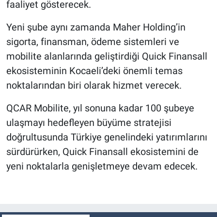
faaliyet gösterecek.
Yeni şube aynı zamanda Maher Holding’in
sigorta, finansman, ödeme sistemleri ve
mobilite alanlarında geliştirdiği Quick Finansall
ekosisteminin Kocaeli’deki önemli temas
noktalarından biri olarak hizmet verecek.
QCAR Mobilite, yıl sonuna kadar 100 şubeye
ulaşmayı hedefleyen büyüme stratejisi
doğrultusunda Türkiye genelindeki yatırımlarını
sürdürürken, Quick Finansall ekosistemini de
yeni noktalarla genişletmeye devam edecek.