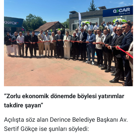
“Zorlu ekonomik dönemde böylesi yatırımlar
takdire şayan”
Açılışta söz alan Derince Belediye Başkanı Av.
Sertif Gökçe ise şunları söyledi: