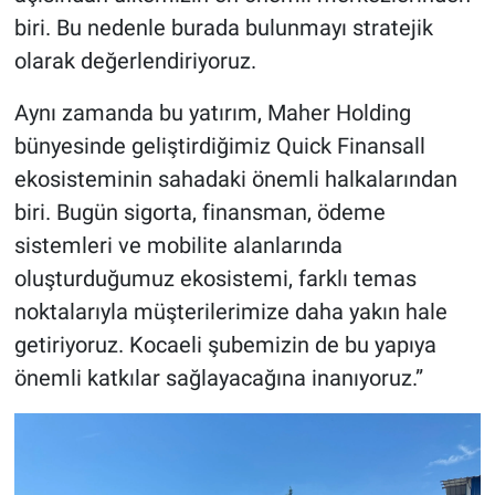
biri. Bu nedenle burada bulunmayı stratejik
olarak değerlendiriyoruz.
Aynı zamanda bu yatırım, Maher Holding
bünyesinde geliştirdiğimiz Quick Finansall
ekosisteminin sahadaki önemli halkalarından
biri. Bugün sigorta, finansman, ödeme
sistemleri ve mobilite alanlarında
oluşturduğumuz ekosistemi, farklı temas
noktalarıyla müşterilerimize daha yakın hale
getiriyoruz. Kocaeli şubemizin de bu yapıya
önemli katkılar sağlayacağına inanıyoruz.”