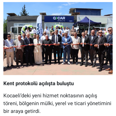
Kent protokolü açılışta buluştu
Kocaeli’deki yeni hizmet noktasının açılış
töreni, bölgenin mülki, yerel ve ticari yönetimini
bir araya getirdi.