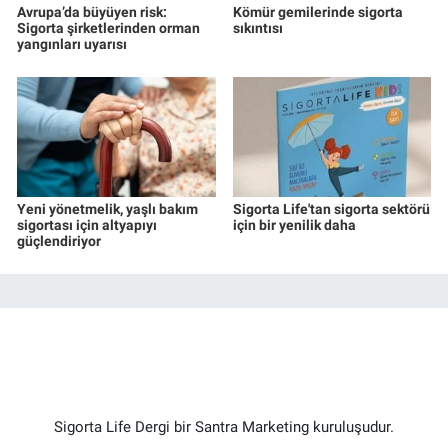
Avrupa’da büyüyen risk:
Kömür gemilerinde sigorta
Sigorta şirketlerinden orman
sıkıntısı
yangınları uyarısı
Yeni yönetmelik, yaşlı bakım
Sigorta Life'tan sigorta sektörü
sigortası için altyapıyı
için bir yenilik daha
güçlendiriyor
Sigorta Life Dergi bir Santra Marketing kuruluşudur.