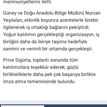
memnuniyetlerini iletti.
Güney ve Doğu Anadolu Bölge Müdürü Nurcan
Yeşilalan, etkinlik boyunca acentelerle birebir
ilgilenerek iş ortaklığı bağlarını pekiştirdi.
Yoğun katılımın gerçekleştiği organizasyon, iş
birliğini daha da ileriye taşıma hedefiyle
samimi ve verimli bir ortamda gerçekleşti.
Prive Sigorta, toplantı sonunda tüm
katılımcılara teşekkür ederek; güçlü
birlikteliklerle daha pek çok başarıya birlikte
imza atma temennisinde bulundu.