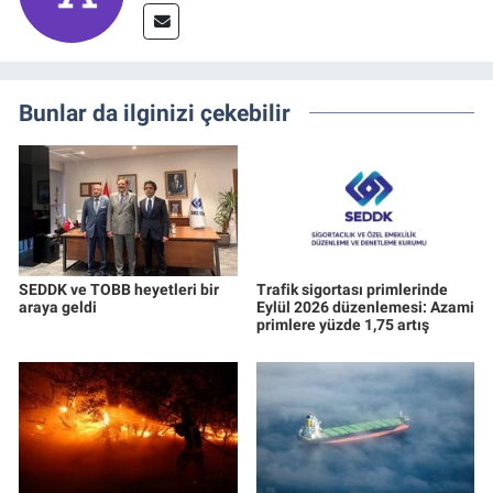
Bunlar da ilginizi çekebilir
SEDDK ve TOBB heyetleri bir
Trafik sigortası primlerinde
araya geldi
Eylül 2026 düzenlemesi: Azami
primlere yüzde 1,75 artış