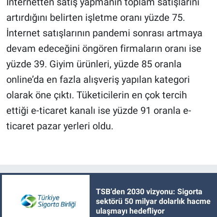
İnternetten satış yapmanın toplam satışlarını
artırdığını belirten işletme oranı yüzde 75.
İnternet satışlarının pandemi sonrası artmaya
devam edeceğini öngören firmaların oranı ise
yüzde 39. Giyim ürünleri, yüzde 85 oranla
online’da en fazla alışveriş yapılan kategori
olarak öne çıktı. Tüketicilerin en çok tercih
ettiği e-ticaret kanalı ise yüzde 91 oranla e-
ticaret pazar yerleri oldu.
TSB’den 2030 vizyonu: Sigorta
sektörü 50 milyar dolarlık hacme
ulaşmayı hedefliyor