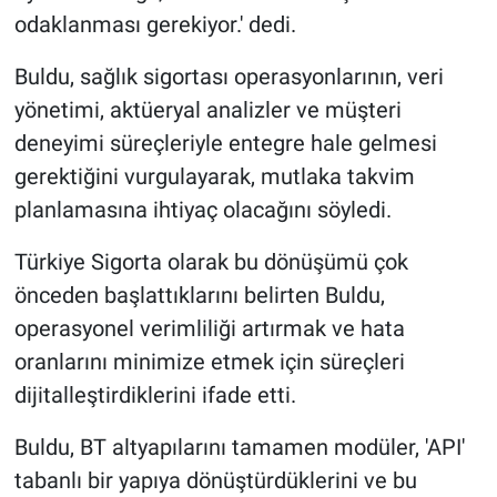
odaklanması gerekiyor.' dedi.
Buldu, sağlık sigortası operasyonlarının, veri
yönetimi, aktüeryal analizler ve müşteri
deneyimi süreçleriyle entegre hale gelmesi
gerektiğini vurgulayarak, mutlaka takvim
planlamasına ihtiyaç olacağını söyledi.
Türkiye Sigorta olarak bu dönüşümü çok
önceden başlattıklarını belirten Buldu,
operasyonel verimliliği artırmak ve hata
oranlarını minimize etmek için süreçleri
dijitalleştirdiklerini ifade etti.
Buldu, BT altyapılarını tamamen modüler, 'API'
tabanlı bir yapıya dönüştürdüklerini ve bu