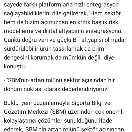
sayede farklı platformlarla hızlı entegrasyon
sağlayabildiklerini dile getirerek, 'Hem sektör
hem de bizim açımızdan en kritik başlık risk
modelleme ve dijital altyapının entegrasyonu.
Çünkü doğru veri ve güçlü BT altyapısı olmadan
sürdürülebilir ürün tasarlamak da prim
dengesini korumak da mümkün değil.' diye
konuştu.
- 'SBM'nin artan rolünü sektör açısından bir
dönüm noktası olarak değerlendiriyoruz'
Buldu, yeni düzenlemeyle Sigorta Bilgi ve
Gözetim Merkezi (SBM) üzerinden çok önemli
kolaylaştırıcı çözümler sunulduğunu ifade
ederek, 'SBM'nin artan rolünü sektör açısından