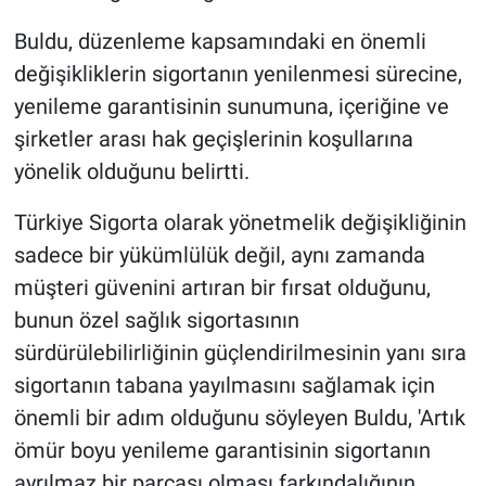
Buldu, düzenleme kapsamındaki en önemli
değişikliklerin sigortanın yenilenmesi sürecine,
yenileme garantisinin sunumuna, içeriğine ve
şirketler arası hak geçişlerinin koşullarına
yönelik olduğunu belirtti.
Türkiye Sigorta olarak yönetmelik değişikliğinin
sadece bir yükümlülük değil, aynı zamanda
müşteri güvenini artıran bir fırsat olduğunu,
bunun özel sağlık sigortasının
sürdürülebilirliğinin güçlendirilmesinin yanı sıra
sigortanın tabana yayılmasını sağlamak için
önemli bir adım olduğunu söyleyen Buldu, 'Artık
ömür boyu yenileme garantisinin sigortanın
ayrılmaz bir parçası olması farkındalığının