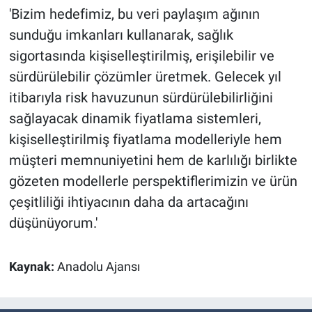
'Bizim hedefimiz, bu veri paylaşım ağının
sunduğu imkanları kullanarak, sağlık
sigortasında kişiselleştirilmiş, erişilebilir ve
sürdürülebilir çözümler üretmek. Gelecek yıl
itibarıyla risk havuzunun sürdürülebilirliğini
sağlayacak dinamik fiyatlama sistemleri,
kişiselleştirilmiş fiyatlama modelleriyle hem
müşteri memnuniyetini hem de karlılığı birlikte
gözeten modellerle perspektiflerimizin ve ürün
çeşitliliği ihtiyacının daha da artacağını
düşünüyorum.'
Kaynak:
Anadolu Ajansı