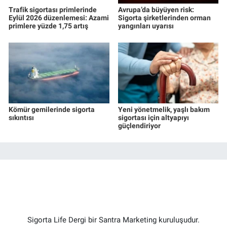
Trafik sigortası primlerinde
Avrupa’da büyüyen risk:
Eylül 2026 düzenlemesi: Azami
Sigorta şirketlerinden orman
primlere yüzde 1,75 artış
yangınları uyarısı
Kömür gemilerinde sigorta
Yeni yönetmelik, yaşlı bakım
sıkıntısı
sigortası için altyapıyı
güçlendiriyor
Sigorta Life Dergi bir Santra Marketing kuruluşudur.