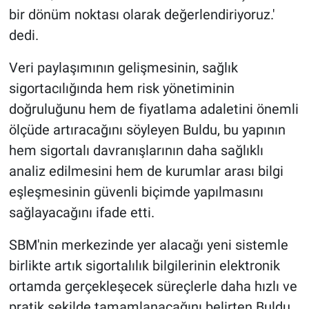
bir dönüm noktası olarak değerlendiriyoruz.'
dedi.
Veri paylaşımının gelişmesinin, sağlık
sigortacılığında hem risk yönetiminin
doğruluğunu hem de fiyatlama adaletini önemli
ölçüde artıracağını söyleyen Buldu, bu yapının
hem sigortalı davranışlarının daha sağlıklı
analiz edilmesini hem de kurumlar arası bilgi
eşleşmesinin güvenli biçimde yapılmasını
sağlayacağını ifade etti.
SBM'nin merkezinde yer alacağı yeni sistemle
birlikte artık sigortalılık bilgilerinin elektronik
ortamda gerçekleşecek süreçlerle daha hızlı ve
pratik şekilde tamamlanacağını belirten Buldu,