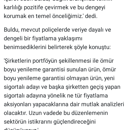
karlılığı pozitife çevirmek ve bu dengeyi
korumak en temel önceliğimiz.' dedi.
Buldu, mevcut poliçelerde veriye dayalı ve
dengeli bir fiyatlama yaklaşımı
benimsediklerini belirterek şöyle konuştu:
'Şirketlerin portföyün şekillenmesi ile ömür
boyu yenileme garantisi sunulan ürün, ömür
boyu yenileme garantisi olmayan ürün, yeni
sigortalı adayı ve başka şirketten geçiş yapan
sigortalı adayına yönelik ne tür fiyatlama
aksiyonları yapacaklarına dair mutlak analizleri
olacaktır. Uzun vadede bu düzenlemenin
sektörün istikrarını güçlendireceğini