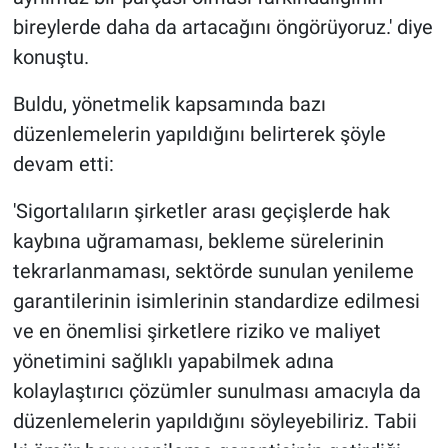
bireylerde daha da artacağını öngörüyoruz.' diye
konuştu.
Buldu, yönetmelik kapsamında bazı
düzenlemelerin yapıldığını belirterek şöyle
devam etti:
'Sigortalıların şirketler arası geçişlerde hak
kaybına uğramaması, bekleme sürelerinin
tekrarlanmaması, sektörde sunulan yenileme
garantilerinin isimlerinin standardize edilmesi
ve en önemlisi şirketlere riziko ve maliyet
yönetimini sağlıklı yapabilmek adına
kolaylaştırıcı çözümler sunulması amacıyla da
düzenlemelerin yapıldığını söyleyebiliriz. Tabii