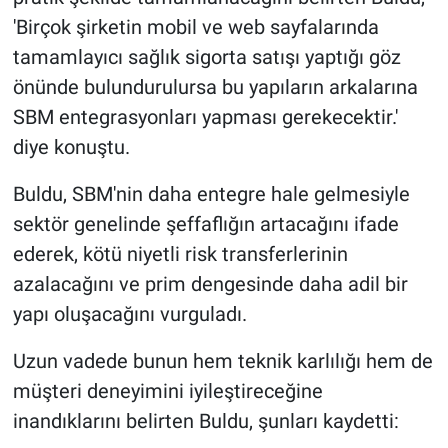
'Birçok şirketin mobil ve web sayfalarında
tamamlayıcı sağlık sigorta satışı yaptığı göz
önünde bulundurulursa bu yapıların arkalarına
SBM entegrasyonları yapması gerekecektir.'
diye konuştu.
Buldu, SBM'nin daha entegre hale gelmesiyle
sektör genelinde şeffaflığın artacağını ifade
ederek, kötü niyetli risk transferlerinin
azalacağını ve prim dengesinde daha adil bir
yapı oluşacağını vurguladı.
Uzun vadede bunun hem teknik karlılığı hem de
müşteri deneyimini iyileştireceğine
inandıklarını belirten Buldu, şunları kaydetti: