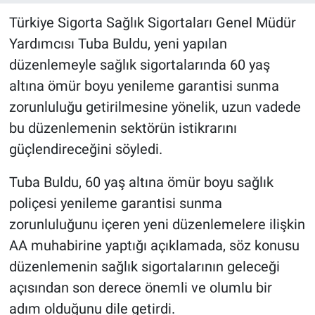
Türkiye Sigorta Sağlık Sigortaları Genel Müdür
Yardımcısı Tuba Buldu, yeni yapılan
düzenlemeyle sağlık sigortalarında 60 yaş
altına ömür boyu yenileme garantisi sunma
zorunluluğu getirilmesine yönelik, uzun vadede
bu düzenlemenin sektörün istikrarını
güçlendireceğini söyledi.
Tuba Buldu, 60 yaş altına ömür boyu sağlık
poliçesi yenileme garantisi sunma
zorunluluğunu içeren yeni düzenlemelere ilişkin
AA muhabirine yaptığı açıklamada, söz konusu
düzenlemenin sağlık sigortalarının geleceği
açısından son derece önemli ve olumlu bir
adım olduğunu dile getirdi.