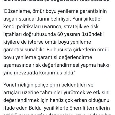
'Düzenleme, ömür boyu yenileme garantisinin
asgari standartlarını belirliyor. Yani şirketler
kendi politikaları uyarınca, stratejik ve risk
iştahları doğrultusunda 60 yaşının üstündeki
kişilere de isterse ömür boyu yenileme
garantisi sunabilir. Bu hususta şirketlerin ömür
boyu yenileme garantisi değerlendirme
aşamasında risk değerlendirmesi yapma hakkı
yine mevzuatla korunmuş oldu.'
Yönetmeliğin poliçe prim beklentileri ve
artışları üzerine tahminler yürütmek ve etkisini
değerlendirmek için henüz çok erken olduğunu
ifade eden Buldu, yeniliklerle önemli temellerin