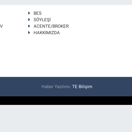
BES
SÖYLEŞİ
TV
ACENTE/BROKER
HAKKIMIZDA
Haber Yazılımı:
TE Bilişim