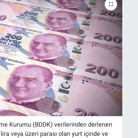
me Kurumu (BDDK) verilerinden derlenen
lira veya üzeri parası olan yurt içinde ve