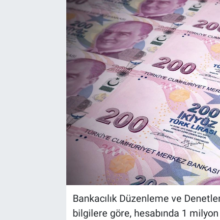
Bankacılık Düzenleme ve Denetle
bilgilere göre, hesabında 1 milyon 