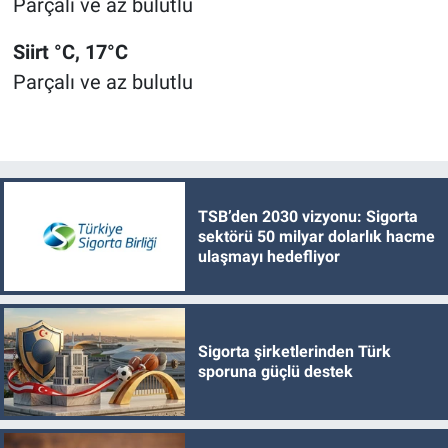
Parçalı ve az bulutlu
Siirt °C, 17°C
Parçalı ve az bulutlu
TSB’den 2030 vizyonu: Sigorta
sektörü 50 milyar dolarlık hacme
ulaşmayı hedefliyor
Sigorta şirketlerinden Türk
sporuna güçlü destek