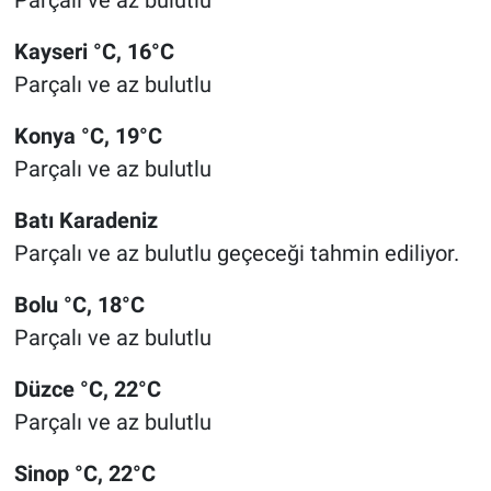
Parçalı ve az bulutlu
Kayseri °C, 16°C
Parçalı ve az bulutlu
Konya °C, 19°C
Parçalı ve az bulutlu
Batı Karadeniz
Parçalı ve az bulutlu geçeceği tahmin ediliyor.
Bolu °C, 18°C
Parçalı ve az bulutlu
Düzce °C, 22°C
Parçalı ve az bulutlu
Sinop °C, 22°C