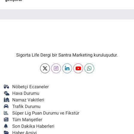
Sigorta Life Dergi bir Santra Marketing kuruluşudur.
Nöbetçi Eczaneler
Hava Durumu
Namaz Vakitleri
Trafik Durumu
Süper Lig Puan Durumu ve Fikstür
Tüm Manşetler
Son Dakika Haberleri
Haber Arşivi