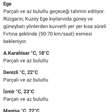
Ege
Parçalı ve az bulutlu geçeceği tahmin ediliyor.
Rüzgarın; Kuzey Ege kıyılarında güney ve
güneybatı yönlerden kuvvetli yer yer kısa süreli
Fırtına şeklinde (50-70 km/saat) esmesi
bekleniyor.
A.Karahisar °C, 18°C
Parçalı ve az bulutlu
Denizli °C, 22°C
Parçalı ve az bulutlu
İzmir °C, 23°C
Parçalı ve az bulutlu
Manisa °C, 22°C