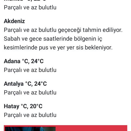
Parçalı ve az bulutlu
Akdeniz
Parçalı ve az bulutlu geçeceği tahmin ediliyor.
Sabah ve gece saatlerinde bölgenin iç
kesimlerinde pus ve yer yer sis bekleniyor.
Adana °C, 24°C
Parçalı ve az bulutlu
Antalya °C, 24°C
Parçalı ve az bulutlu
Hatay °C, 20°C
Parçalı ve az bulutlu