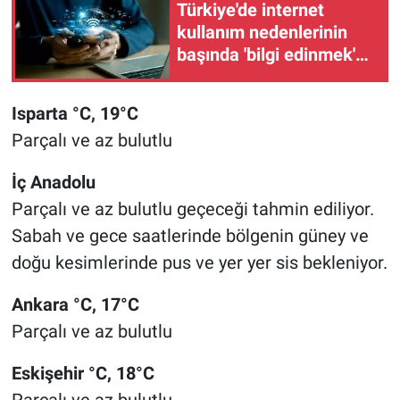
Türkiye'de internet
kullanım nedenlerinin
başında 'bilgi edinmek'
yer alıyor
Isparta °C, 19°C
Parçalı ve az bulutlu
İç Anadolu
Parçalı ve az bulutlu geçeceği tahmin ediliyor.
Sabah ve gece saatlerinde bölgenin güney ve
doğu kesimlerinde pus ve yer yer sis bekleniyor.
Ankara °C, 17°C
Parçalı ve az bulutlu
Eskişehir °C, 18°C