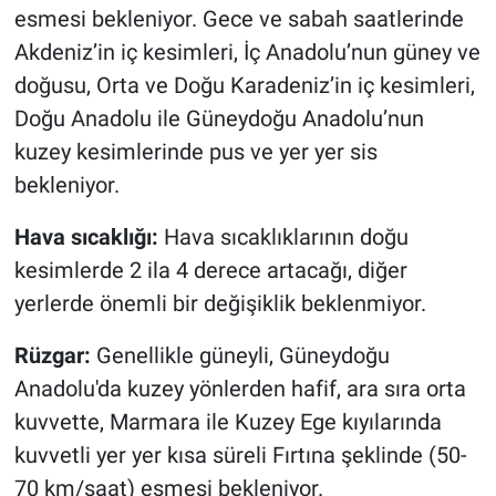
esmesi bekleniyor. Gece ve sabah saatlerinde
Akdeniz’in iç kesimleri, İç Anadolu’nun güney ve
doğusu, Orta ve Doğu Karadeniz’in iç kesimleri,
Doğu Anadolu ile Güneydoğu Anadolu’nun
kuzey kesimlerinde pus ve yer yer sis
bekleniyor.
Hava sıcaklığı:
Hava sıcaklıklarının doğu
kesimlerde 2 ila 4 derece artacağı, diğer
yerlerde önemli bir değişiklik beklenmiyor.
Rüzgar:
Genellikle güneyli, Güneydoğu
Anadolu'da kuzey yönlerden hafif, ara sıra orta
kuvvette, Marmara ile Kuzey Ege kıyılarında
kuvvetli yer yer kısa süreli Fırtına şeklinde (50-
70 km/saat) esmesi bekleniyor.