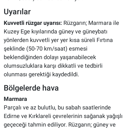
Uyarılar
Kuvvetli rüzgar uyarısı:
Rüzgarın; Marmara ile
Kuzey Ege kıyılarında güney ve güneybatı
yönlerden kuvvetli yer yer kısa süreli Fırtına
şeklinde (50-70 km/saat) esmesi
beklendiğinden dolayı yaşanabilecek
olumsuzluklara karşı dikkatli ve tedbirli
olunması gerektiği kaydedildi.
Bölgelerde hava
Marmara
Parçalı ve az bulutlu, bu sabah saatlerinde
Edirne ve Kırklareli çevrelerinin sağanak yağışlı
geçeceği tahmin ediliyor. Rüzgarın; güney ve