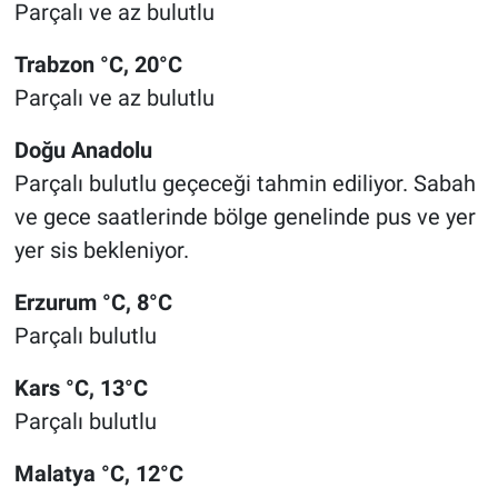
Parçalı ve az bulutlu
Trabzon °C, 20°C
Parçalı ve az bulutlu
Doğu Anadolu
Parçalı bulutlu geçeceği tahmin ediliyor. Sabah
ve gece saatlerinde bölge genelinde pus ve yer
yer sis bekleniyor.
Erzurum °C, 8°C
Parçalı bulutlu
Kars °C, 13°C
Parçalı bulutlu
Malatya °C, 12°C