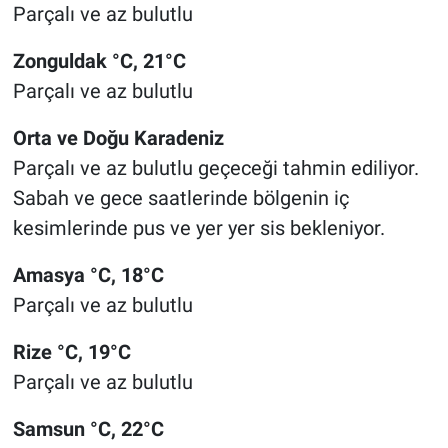
Parçalı ve az bulutlu
Zonguldak °C, 21°C
Parçalı ve az bulutlu
Orta ve Doğu Karadeniz
Parçalı ve az bulutlu geçeceği tahmin ediliyor.
Sabah ve gece saatlerinde bölgenin iç
kesimlerinde pus ve yer yer sis bekleniyor.
Amasya °C, 18°C
Parçalı ve az bulutlu
Rize °C, 19°C
Parçalı ve az bulutlu
Samsun °C, 22°C