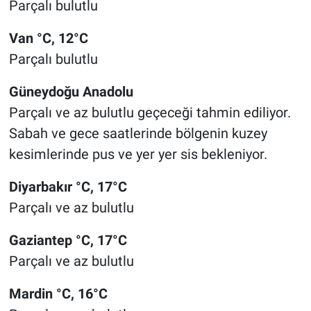
Parçalı bulutlu
Van °C, 12°C
Parçalı bulutlu
Güneydoğu Anadolu
Parçalı ve az bulutlu geçeceği tahmin ediliyor.
Sabah ve gece saatlerinde bölgenin kuzey
kesimlerinde pus ve yer yer sis bekleniyor.
Diyarbakır °C, 17°C
Parçalı ve az bulutlu
Gaziantep °C, 17°C
Parçalı ve az bulutlu
Mardin °C, 16°C