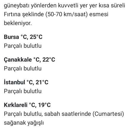
güneybatı yönlerden kuvvetli yer yer kısa süreli
Fırtına şeklinde (50-70 km/saat) esmesi
bekleniyor.
Bursa °C, 25°C
Parçalı bulutlu
Çanakkale °C, 22°C
Parçalı bulutlu
İstanbul °C, 21°C
Parçalı bulutlu
Kırklareli °C, 19°C
Parçalı bulutlu, sabah saatlerinde (Cumartesi)
sağanak yağışlı