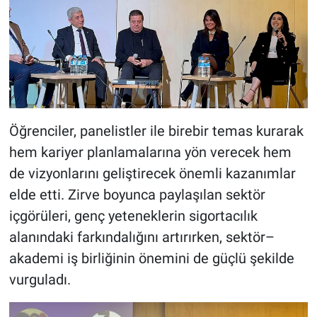
Öğrenciler, panelistler ile birebir temas kurarak
hem kariyer planlamalarına yön verecek hem
de vizyonlarını geliştirecek önemli kazanımlar
elde etti. Zirve boyunca paylaşılan sektör
içgörüleri, genç yeteneklerin sigortacılık
alanındaki farkındalığını artırırken, sektör–
akademi iş birliğinin önemini de güçlü şekilde
vurguladı.