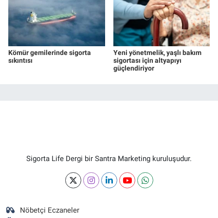
Kömür gemilerinde sigorta
Yeni yönetmelik, yaşlı bakım
sıkıntısı
sigortası için altyapıyı
güçlendiriyor
Sigorta Life Dergi bir Santra Marketing kuruluşudur.
Nöbetçi Eczaneler