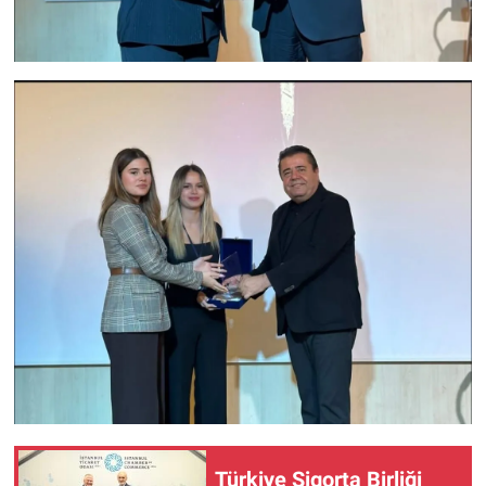
Türkiye Sigorta Birliği