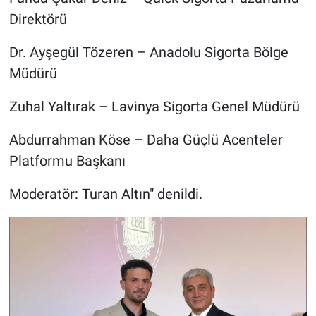
Direktörü
Dr. Ayşegül Tözeren – Anadolu Sigorta Bölge
Müdürü
Zuhal Yaltırak – Lavinya Sigorta Genel Müdürü
Abdurrahman Köse – Daha Güçlü Acenteler
Platformu Başkanı
Moderatör: Turan Altın" denildi.