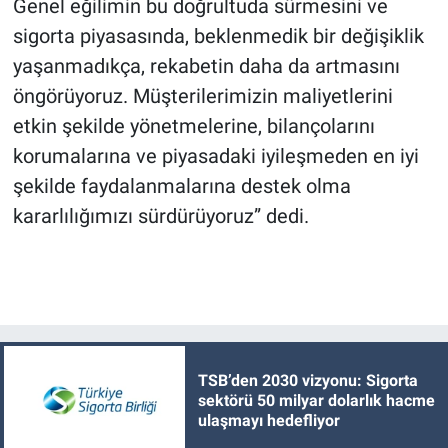
Genel eğilimin bu doğrultuda sürmesini ve
sigorta piyasasında, beklenmedik bir değişiklik
yaşanmadıkça, rekabetin daha da artmasını
öngörüyoruz. Müşterilerimizin maliyetlerini
etkin şekilde yönetmelerine, bilançolarını
korumalarına ve piyasadaki iyileşmeden en iyi
şekilde faydalanmalarına destek olma
kararlılığımızı sürdürüyoruz” dedi.
TSB’den 2030 vizyonu: Sigorta
sektörü 50 milyar dolarlık hacme
ulaşmayı hedefliyor