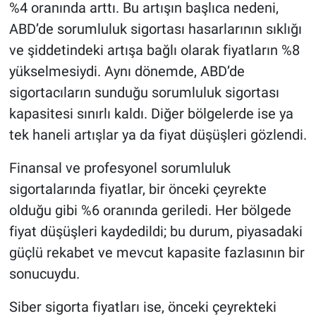
%4 oranında arttı. Bu artışın başlıca nedeni,
ABD’de sorumluluk sigortası hasarlarının sıklığı
ve şiddetindeki artışa bağlı olarak fiyatların %8
yükselmesiydi. Aynı dönemde, ABD’de
sigortacıların sunduğu sorumluluk sigortası
kapasitesi sınırlı kaldı. Diğer bölgelerde ise ya
tek haneli artışlar ya da fiyat düşüşleri gözlendi.
Finansal ve profesyonel sorumluluk
sigortalarında fiyatlar, bir önceki çeyrekte
olduğu gibi %6 oranında geriledi. Her bölgede
fiyat düşüşleri kaydedildi; bu durum, piyasadaki
güçlü rekabet ve mevcut kapasite fazlasının bir
sonucuydu.
Siber sigorta fiyatları ise, önceki çeyrekteki