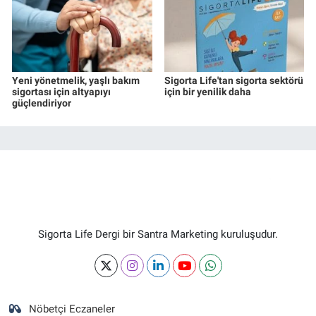
Yeni yönetmelik, yaşlı bakım
Sigorta Life'tan sigorta sektörü
sigortası için altyapıyı
için bir yenilik daha
güçlendiriyor
Sigorta Life Dergi bir Santra Marketing kuruluşudur.
Nöbetçi Eczaneler