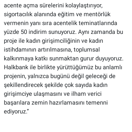
acente açma sürelerini kolaylaştırıyor,
sigortacılık alanında eğitim ve mentörlük
vermenin yanı sıra acentelik teminatlarında
yüzde 50 indirim sunuyoruz. Aynı zamanda bu
proje ile kadın girişimciliğinin ve kadın
istihdamının artırılmasına, toplumsal
kalkınmaya katkı sunmaktan gurur duyuyoruz.
Halkbank ile birlikte yürüttüğümüz bu anlamlı
projenin, yalnızca bugünü değil geleceği de
şekillendirecek şekilde çok sayıda kadın
girişimciye ulaşmasını ve ilham verici
başarılara zemin hazırlamasını temenni
ediyoruz.”