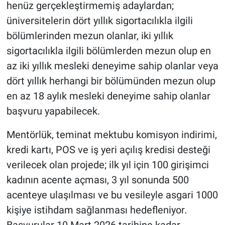
henüz gerçekleştirmemiş adaylardan;
üniversitelerin dört yıllık sigortacılıkla ilgili
bölümlerinden mezun olanlar, iki yıllık
sigortacılıkla ilgili bölümlerden mezun olup en
az iki yıllık mesleki deneyime sahip olanlar veya
dört yıllık herhangi bir bölümünden mezun olup
en az 18 aylık mesleki deneyime sahip olanlar
başvuru yapabilecek.
Mentörlük, teminat mektubu komisyon indirimi,
kredi kartı, POS ve iş yeri açılış kredisi desteği
verilecek olan projede; ilk yıl için 100 girişimci
kadının acente açması, 3 yıl sonunda 500
acenteye ulaşılması ve bu vesileyle asgari 1000
kişiye istihdam sağlanması hedefleniyor.