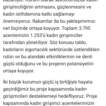
girişimciliğinin artmasını, güçlenmesini ve
kadın istihdamına katkı sağlamayı
önemsiyoruz. Rakamlar da bu yaklaşımımızı
net biçimde ortaya koyuyor. Toplam 3.795
acentemizin 1.253’ü kadın girişimciler
tarafından yönetiliyor. Söz konusu tablo,
kadınların sigortacılık sektöründe üstlendikleri
rolün ve bu alandaki etkinliklerinin ne denli
güçlü olduğunu ve bu projenin potansiyelini
ortaya koyuyor.
İki büyük kurumun güçlü iş birliğiyle hayata
geçirdiğimiz bu proje kapsamında kadın
girişimcileri desteklemeyi hedefliyoruz. Proje
kapsamında kadın girişimci acentelerimizin