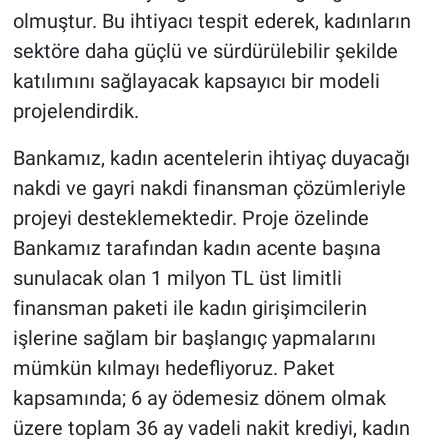
olmuştur. Bu ihtiyacı tespit ederek, kadınların
sektöre daha güçlü ve sürdürülebilir şekilde
katılımını sağlayacak kapsayıcı bir modeli
projelendirdik.
Bankamız, kadın acentelerin ihtiyaç duyacağı
nakdi ve gayri nakdi finansman çözümleriyle
projeyi desteklemektedir. Proje özelinde
Bankamız tarafından kadın acente başına
sunulacak olan 1 milyon TL üst limitli
finansman paketi ile kadın girişimcilerin
işlerine sağlam bir başlangıç yapmalarını
mümkün kılmayı hedefliyoruz. Paket
kapsamında; 6 ay ödemesiz dönem olmak
üzere toplam 36 ay vadeli nakit krediyi, kadın