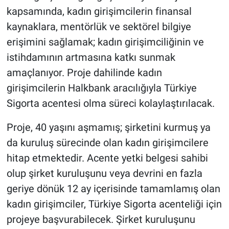
kapsamında, kadın girişimcilerin finansal
kaynaklara, mentörlük ve sektörel bilgiye
erişimini sağlamak; kadın girişimciliğinin ve
istihdamının artmasına katkı sunmak
amaçlanıyor. Proje dahilinde kadın
girişimcilerin Halkbank aracılığıyla Türkiye
Sigorta acentesi olma süreci kolaylaştırılacak.
Proje, 40 yaşını aşmamış; şirketini kurmuş ya
da kuruluş sürecinde olan kadın girişimcilere
hitap etmektedir. Acente yetki belgesi sahibi
olup şirket kuruluşunu veya devrini en fazla
geriye dönük 12 ay içerisinde tamamlamış olan
kadın girişimciler, Türkiye Sigorta acenteliği için
projeye başvurabilecek. Şirket kuruluşunu