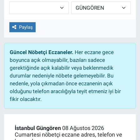
Paylaş
Güncel Nöbetçi Eczaneler.
Her eczane gece
boyunca açık olmayabilir, bazıları sadece
gerektiğinde açık kalabilir veya beklenmedik
durumlar nedeniyle nöbete gelemeyebilir. Bu
nedenle, yola çıkmadan önce eczanenin açık
olduğunu telefon aracılığıyla teyit etmeniz iyi bir
fikir olacaktır.
İstanbul Güngören
08 Ağustos 2026
Cumartesi nöbetçi eczane adres, telefon ve