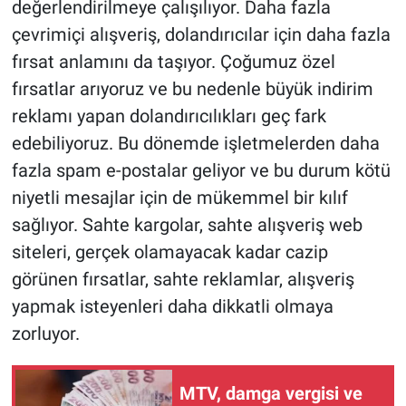
değerlendirilmeye çalışılıyor. Daha fazla
çevrimiçi alışveriş, dolandırıcılar için daha fazla
fırsat anlamını da taşıyor. Çoğumuz özel
fırsatlar arıyoruz ve bu nedenle büyük indirim
reklamı yapan dolandırıcılıkları geç fark
edebiliyoruz. Bu dönemde işletmelerden daha
fazla spam e-postalar geliyor ve bu durum kötü
niyetli mesajlar için de mükemmel bir kılıf
sağlıyor. Sahte kargolar, sahte alışveriş web
siteleri, gerçek olamayacak kadar cazip
görünen fırsatlar, sahte reklamlar, alışveriş
yapmak isteyenleri daha dikkatli olmaya
zorluyor.
MTV, damga vergisi ve