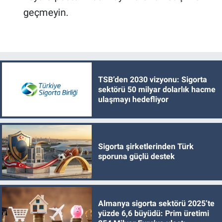
geçmeyin.
TSB’den 2030 vizyonu: Sigorta
sektörü 50 milyar dolarlık hacme
ulaşmayı hedefliyor
Sigorta şirketlerinden Türk
sporuna güçlü destek
Almanya sigorta sektörü 2025’te
yüzde 6,6 büyüdü: Prim üretimi