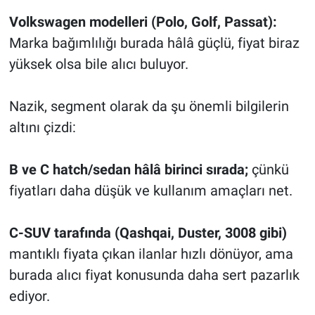
Volkswagen modelleri (Polo, Golf, Passat):
Marka bağımlılığı burada hâlâ güçlü, fiyat biraz
yüksek olsa bile alıcı buluyor.
Nazik, segment olarak da şu önemli bilgilerin
altını çizdi:
B ve C hatch/sedan hâlâ birinci sırada;
çünkü
fiyatları daha düşük ve kullanım amaçları net.
C-SUV tarafında (Qashqai, Duster, 3008 gibi)
mantıklı fiyata çıkan ilanlar hızlı dönüyor, ama
burada alıcı fiyat konusunda daha sert pazarlık
ediyor.