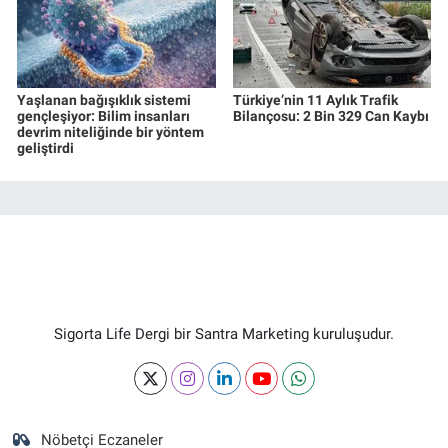
Yaşlanan bağışıklık sistemi
Türkiye’nin 11 Aylık Trafik
gençleşiyor: Bilim insanları
Bilançosu: 2 Bin 329 Can Kaybı
devrim niteliğinde bir yöntem
geliştirdi
Sigorta Life Dergi bir Santra Marketing kuruluşudur.
Nöbetçi Eczaneler