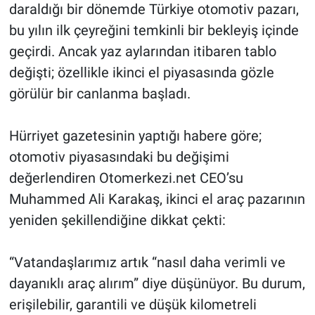
daraldığı bir dönemde Türkiye otomotiv pazarı,
bu yılın ilk çeyreğini temkinli bir bekleyiş içinde
geçirdi. Ancak yaz aylarından itibaren tablo
değişti; özellikle ikinci el piyasasında gözle
görülür bir canlanma başladı.
Hürriyet gazetesinin yaptığı habere göre;
otomotiv piyasasındaki bu değişimi
değerlendiren Otomerkezi.net CEO’su
Muhammed Ali Karakaş, ikinci el araç pazarının
yeniden şekillendiğine dikkat çekti:
“Vatandaşlarımız artık “nasıl daha verimli ve
dayanıklı araç alırım” diye düşünüyor. Bu durum,
erişilebilir, garantili ve düşük kilometreli