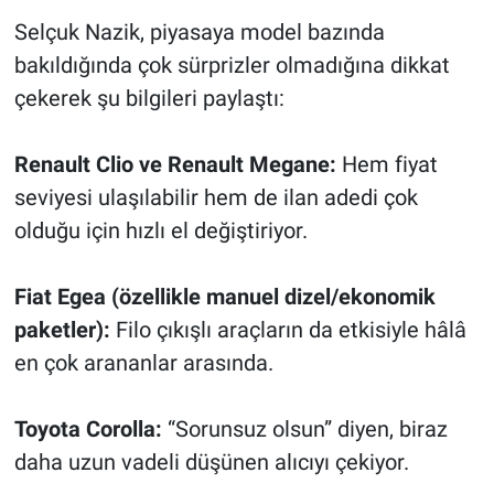
Selçuk Nazik, piyasaya model bazında
bakıldığında çok sürprizler olmadığına dikkat
çekerek şu bilgileri paylaştı:
Renault Clio ve Renault Megane:
Hem fiyat
seviyesi ulaşılabilir hem de ilan adedi çok
olduğu için hızlı el değiştiriyor.
Fiat Egea (özellikle manuel dizel/ekonomik
paketler):
Filo çıkışlı araçların da etkisiyle hâlâ
en çok arananlar arasında.
Toyota Corolla:
“Sorunsuz olsun” diyen, biraz
daha uzun vadeli düşünen alıcıyı çekiyor.