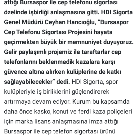
attığı Bursaspor ile cep telefonu sigortası
özelinde işbirliği anlaşmasına gitti. HDI Sigorta
Genel Müdürü Ceyhan Hancıoğlu, “Bursaspor
Cep Telefonu Sigortası Projesini hayata
geçirmekten büyük bir memnuniyet duyuyoruz.
Gelir paylaşımlı projemiz ile taraftarlar cep
telefonlarını beklenmedik kazalara karşı
güvence altına alırken kulüplerine de katkı
sağlayabilecekler” dedi.
HDI Sigorta, spor
kulüpleriyle iş birliklerini güçlendirerek
artırmaya devam ediyor. Kurum bu kapsamda
daha önce kasko, konut ve ferdi kaza poliçeleri
için marka lisans anlaşmasına imza attığı
Bursaspor ile cep telefon sigortası ürünü