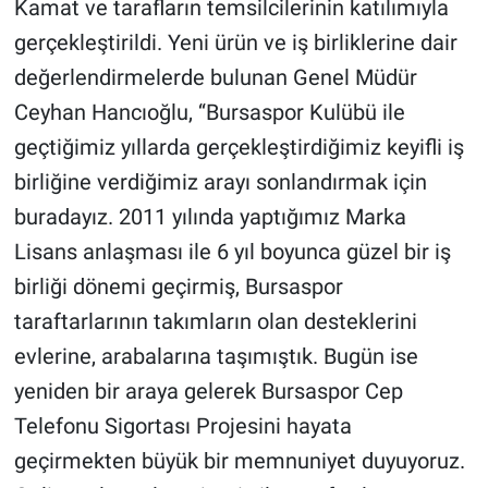
Kamat ve tarafların temsilcilerinin katılımıyla
gerçekleştirildi. Yeni ürün ve iş birliklerine dair
değerlendirmelerde bulunan Genel Müdür
Ceyhan Hancıoğlu, ‘‘Bursaspor Kulübü ile
geçtiğimiz yıllarda gerçekleştirdiğimiz keyifli iş
birliğine verdiğimiz arayı sonlandırmak için
buradayız. 2011 yılında yaptığımız Marka
Lisans anlaşması ile 6 yıl boyunca güzel bir iş
birliği dönemi geçirmiş, Bursaspor
taraftarlarının takımların olan desteklerini
evlerine, arabalarına taşımıştık. Bugün ise
yeniden bir araya gelerek Bursaspor Cep
Telefonu Sigortası Projesini hayata
geçirmekten büyük bir memnuniyet duyuyoruz.