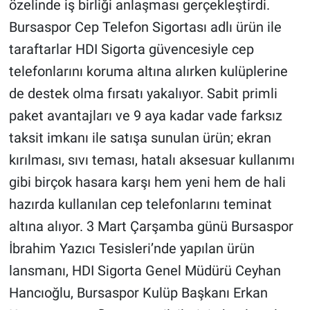
özelinde iş birliği anlaşması gerçekleştirdi.
Bursaspor Cep Telefon Sigortası adlı ürün ile
taraftarlar HDI Sigorta güvencesiyle cep
telefonlarını koruma altına alırken kulüplerine
de destek olma fırsatı yakalıyor. Sabit primli
paket avantajları ve 9 aya kadar vade farksız
taksit imkanı ile satışa sunulan ürün; ekran
kırılması, sıvı teması, hatalı aksesuar kullanımı
gibi birçok hasara karşı hem yeni hem de hali
hazırda kullanılan cep telefonlarını teminat
altına alıyor. 3 Mart Çarşamba günü Bursaspor
İbrahim Yazıcı Tesisleri’nde yapılan ürün
lansmanı, HDI Sigorta Genel Müdürü Ceyhan
Hancıoğlu, Bursaspor Kulüp Başkanı Erkan