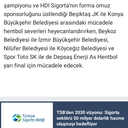
şampiyonu ve HDI Sigorta’nın forma omuz
sponsorluğunu üstlendiği Beşiktaş JK ile Konya
Büyükşehir Belediyesi arasındaki mücadele
hentbol severleri heyecanlandırırken, Beykoz
Belediyesi ile İzmir Büyükşehir Belediyesi,
Nilüfer Belediyesi ile Köyceğiz Belediyesi ve
Spor Toto SK ile de Depsaş Enerji As Hentbol
yarı final için mücadele edecek.
TSB’den 2030 vizyonu: Sigorta
sektörü 50 milyar dolarlık hacme
ulaşmayı hedefliyor