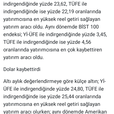
indirgendiğinde yüzde 23,62, TÜFE ile
indirgendiğinde ise yüzde 22,19 oranlarında
yatırımcısına en yüksek reel getiri sağlayan
yatırım aracı oldu. Aynı dönemde BİST 100
endeksi; Yİ-ÜFE ile indirgendiğinde yüzde 3,45,
TÜFE ile indirgendiğinde ise yüzde 4,56
oranlarında yatırımcısına en çok kaybettiren
yatırım aracı oldu.
Dolar kaybettirdi
Altı aylık değerlendirmeye göre külçe altın; Yİ-
ÜFE ile indirgendiğinde yüzde 24,80, TÜFE ile
indirgendiğinde ise yüzde 25,44 oranlarında
yatırımcısına en yüksek reel getiri sağlayan
yatırım aracı olurken; aynı dönemde Amerikan