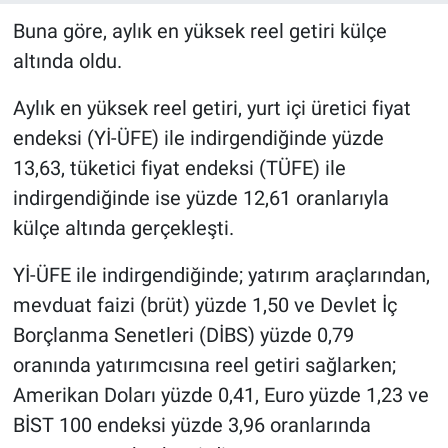
Buna göre, aylık en yüksek reel getiri külçe
altında oldu.
Aylık en yüksek reel getiri, yurt içi üretici fiyat
endeksi (Yİ-ÜFE) ile indirgendiğinde yüzde
13,63, tüketici fiyat endeksi (TÜFE) ile
indirgendiğinde ise yüzde 12,61 oranlarıyla
külçe altında gerçekleşti.
Yİ-ÜFE ile indirgendiğinde; yatırım araçlarından,
mevduat faizi (brüt) yüzde 1,50 ve Devlet İç
Borçlanma Senetleri (DİBS) yüzde 0,79
oranında yatırımcısına reel getiri sağlarken;
Amerikan Doları yüzde 0,41, Euro yüzde 1,23 ve
BİST 100 endeksi yüzde 3,96 oranlarında