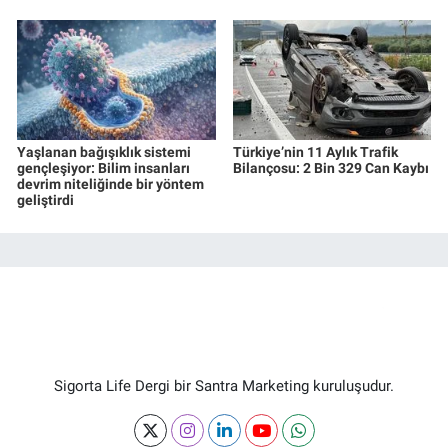
Yaşlanan bağışıklık sistemi
Türkiye’nin 11 Aylık Trafik
gençleşiyor: Bilim insanları
Bilançosu: 2 Bin 329 Can Kaybı
devrim niteliğinde bir yöntem
geliştirdi
Sigorta Life Dergi bir Santra Marketing kuruluşudur.