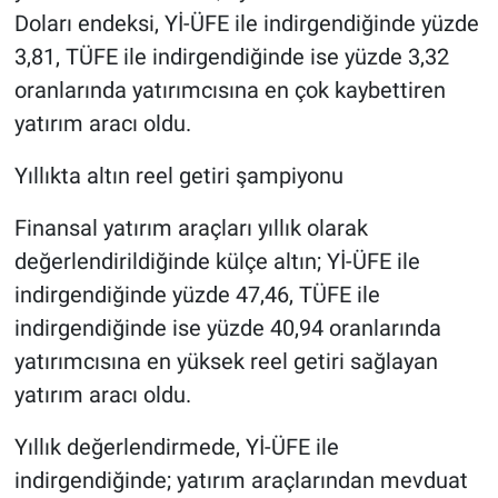
Doları endeksi, Yİ-ÜFE ile indirgendiğinde yüzde
3,81, TÜFE ile indirgendiğinde ise yüzde 3,32
oranlarında yatırımcısına en çok kaybettiren
yatırım aracı oldu.
Yıllıkta altın reel getiri şampiyonu
Finansal yatırım araçları yıllık olarak
değerlendirildiğinde külçe altın; Yİ-ÜFE ile
indirgendiğinde yüzde 47,46, TÜFE ile
indirgendiğinde ise yüzde 40,94 oranlarında
yatırımcısına en yüksek reel getiri sağlayan
yatırım aracı oldu.
Yıllık değerlendirmede, Yİ-ÜFE ile
indirgendiğinde; yatırım araçlarından mevduat